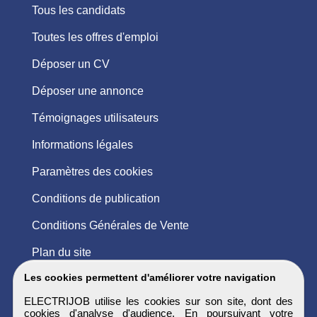
Tous les candidats
Toutes les offres d'emploi
Déposer un CV
Déposer une annonce
Témoignages utilisateurs
Informations légales
Paramètres des cookies
Conditions de publication
Conditions Générales de Vente
Plan du site
Les cookies permettent d'améliorer votre navigation
ELECTRIJOB utilise les cookies sur son site, dont des
cookies d'analyse d'audience. En poursuivant votre