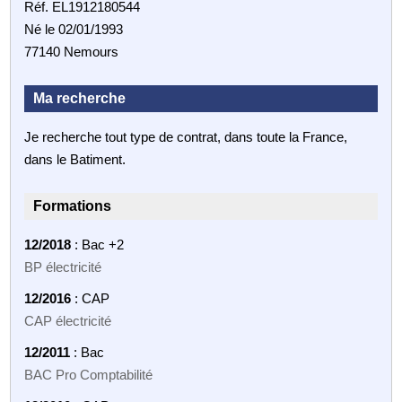
Réf. EL1912180544
Né le 02/01/1993
77140 Nemours
Ma recherche
Je recherche tout type de contrat, dans toute la France,
dans le Batiment.
Formations
12/2018
: Bac +2
BP électricité
12/2016
: CAP
CAP électricité
12/2011
: Bac
BAC Pro Comptabilité