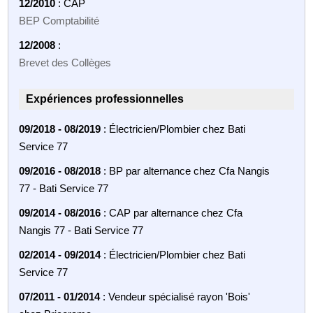
12/2010
: CAP
BEP Comptabilité
12/2008
:
Brevet des Collèges
Expériences professionnelles
09/2018 - 08/2019
: Électricien/Plombier chez Bati
Service 77
09/2016 - 08/2018
: BP par alternance chez Cfa Nangis
77 - Bati Service 77
09/2014 - 08/2016
: CAP par alternance chez Cfa
Nangis 77 - Bati Service 77
02/2014 - 09/2014
: Électricien/Plombier chez Bati
Service 77
07/2011 - 01/2014
: Vendeur spécialisé rayon 'Bois'