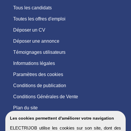
Tous les candidats
Toutes les offres d'emploi
Déposer un CV
Déposer une annonce
Témoignages utilisateurs
Informations légales
Paramètres des cookies
Conditions de publication
Conditions Générales de Vente
Plan du site
Les cookies permettent d'améliorer votre navigation
ELECTRIJOB utilise les cookies sur son site, dont des