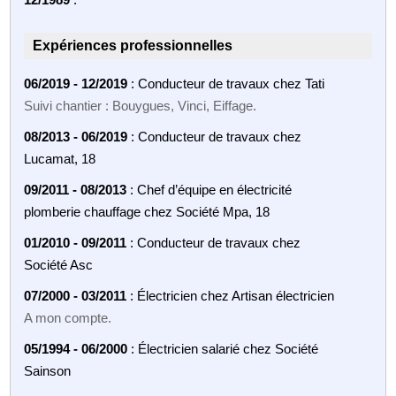
Expériences professionnelles
06/2019 - 12/2019
: Conducteur de travaux chez Tati
Suivi chantier : Bouygues, Vinci, Eiffage.
08/2013 - 06/2019
: Conducteur de travaux chez
Lucamat, 18
09/2011 - 08/2013
: Chef d’équipe en électricité
plomberie chauffage chez Société Mpa, 18
01/2010 - 09/2011
: Conducteur de travaux chez
Société Asc
07/2000 - 03/2011
: Électricien chez Artisan électricien
A mon compte.
05/1994 - 06/2000
: Électricien salarié chez Société
Sainson