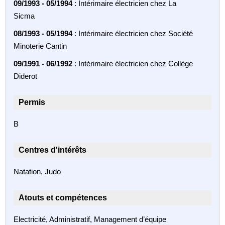
09/1993 - 05/1994
: Intérimaire électricien chez La
Sicma
08/1993 - 05/1994
: Intérimaire électricien chez Société
Minoterie Cantin
09/1991 - 06/1992
: Intérimaire électricien chez Collège
Diderot
Permis
B
Centres d'intérêts
Natation, Judo
Atouts et compétences
Electricité, Administratif, Management d’équipe