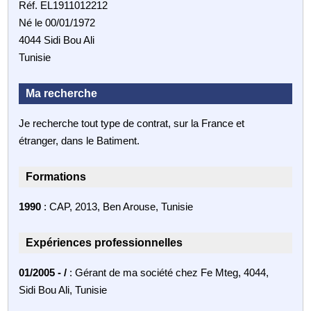
Réf. EL1911012212
Né le 00/01/1972
4044 Sidi Bou Ali
Tunisie
Ma recherche
Je recherche tout type de contrat, sur la France et
étranger, dans le Batiment.
Formations
1990
: CAP, 2013, Ben Arouse, Tunisie
Expériences professionnelles
01/2005 - /
: Gérant de ma société chez Fe Mteg, 4044,
Sidi Bou Ali, Tunisie