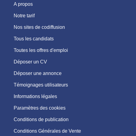
A propos
Notre tarif
Nos sites de codiffusion
Tous les candidats
Toutes les offres d'emploi
Déposer un CV
Déposer une annonce
Témoignages utilisateurs
Informations légales
Paramètres des cookies
Conditions de publication
Conditions Générales de Vente