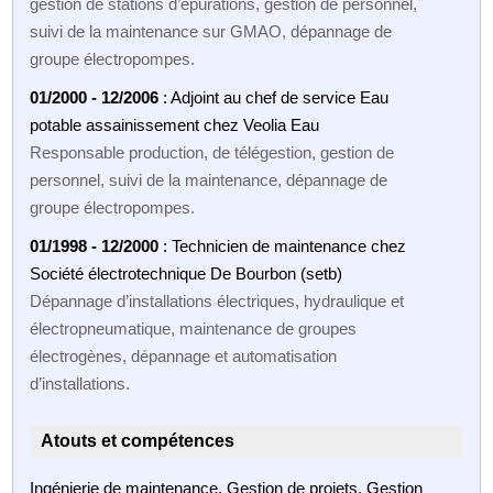
gestion de stations d’épurations, gestion de personnel,
suivi de la maintenance sur GMAO, dépannage de
groupe électropompes.
01/2000 - 12/2006
: Adjoint au chef de service Eau
potable assainissement chez Veolia Eau
Responsable production, de télégestion, gestion de
personnel, suivi de la maintenance, dépannage de
groupe électropompes.
01/1998 - 12/2000
: Technicien de maintenance chez
Société électrotechnique De Bourbon (setb)
Dépannage d’installations électriques, hydraulique et
électropneumatique, maintenance de groupes
électrogènes, dépannage et automatisation
d’installations.
Atouts et compétences
Ingénierie de maintenance, Gestion de projets, Gestion