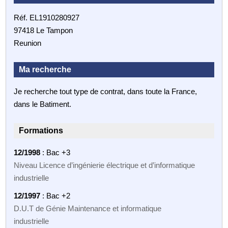
Réf. EL1910280927
97418 Le Tampon
Reunion
Ma recherche
Je recherche tout type de contrat, dans toute la France,
dans le Batiment.
Formations
12/1998
: Bac +3
Niveau Licence d’ingénierie électrique et d’informatique
industrielle
12/1997
: Bac +2
D.U.T de Génie Maintenance et informatique
industrielle