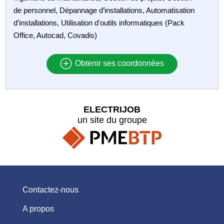
de personnel, Dépannage d’installations, Automatisation
d’installations, Utilisation d'outils informatiques (Pack
Office, Autocad, Covadis)
Obtenir ses coordonnées
ELECTRIJOB
un site du groupe
Contactez-nous
A propos