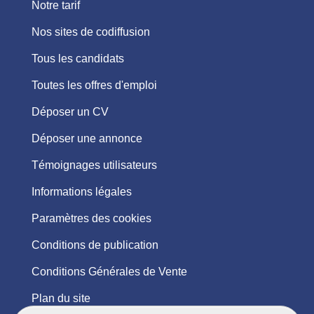
Notre tarif
Nos sites de codiffusion
Tous les candidats
Toutes les offres d'emploi
Déposer un CV
Déposer une annonce
Témoignages utilisateurs
Informations légales
Paramètres des cookies
Conditions de publication
Conditions Générales de Vente
Plan du site