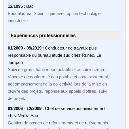
12/1995
: Bac
Baccalauréat Scientifique avec option technologie
industrielle
Expériences professionnelles
01/2009 - 09/2019
: Conducteur de travaux puis
responsable du bureau étude sud chez Runeo, Le
Tampon
Suivi de gros chantier eau potable et assainissement,
réponse de conformité eau potable et assainissement,
accompagnement de la collectivité lors de la mise en
œuvre des projets, réponse aux appels d’offres, suivi
de projet.
01/2006 - 12/2009
: Chef de service assainissement
chez Veolia Eau
Gestion de postes de refoulements et de relèvements,