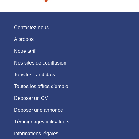
Contactez-nous
A propos
Notre tarif
Nos sites de codiffusion
Tous les candidats
Toutes les offres d'emploi
Déposer un CV
Déposer une annonce
Témoignages utilisateurs
Informations légales