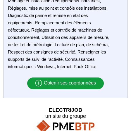
Montage et installation d’équipements industriels,
Réglages, mise au point et contrôle des installations,
Diagnostic de panne et remise en état des
équipements, Remplacement des éléments
défectueux, Réglages et contrôle de machines de
conditionnement, Utilisation des appareils de mesure,
de test et de métrologie, Lecture de plan, de schéma,
Respect des consignes de sécurité, Renseigner les
supports de suivi de l’activité, Connaissances
informatiques : Windows, Internet, Pack Office
Obtenir ses coordonnées
ELECTRIJOB
un site du groupe