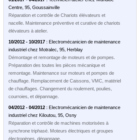
Centre, 95, Goussainville
Réparation et contrôle de Chariots élévateurs et
nacelle. Maintenance préventive et curative de chariots
élévateurs à atelier.
10/2012 - 10/2017
: Electromécanicien de maintenance
industriel chez Motralec, 95, Herblay
Démontage et remontage de moteurs et de pompes.
Préparation des toutes les pièces mécanique et
remontage. Maintenance sur moteurs et pompes de
chauffage. Remplacement de Caissons, VMC, matériel
de chauffages. Changement du roulement, poulies,
courroies, et dépannage.
04/2012 - 04/2012
: Electromécanicien de maintenance
industriel chez Kiloutou, 95, Osny
Réparation et contrôle de machines motorisées à
synchrone triphasé. Moteurs électriques et groupes
électrogènes, dépannage.