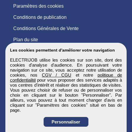
Paramètres des cookies
Conditions de publication
Conditions Générales de Vente
Plan du site
Les cookies permettent d'améliorer votre navigation
ELECTRIJOB utilise les cookies sur son site, dont des
cookies d'analyse d'audience. En poursuivant votre
navigation sur ce site, vous acceptez notre utilisation de
cookies, nos
CGV / CGU
et notre
politique de
confidentialité
pour vous proposer des services adaptés à
vos centres d'intérêt et réaliser des statistiques de visites.
Vous pouvez choisir de refuser ou de personnaliser vos
choix en cliquant sur le bouton "Personnaliser". Par
ailleurs, vous pouvez à tout moment changer d'avis en
cliquant sur "Paramètres des cookies" situé en bas de
page.
Personnaliser