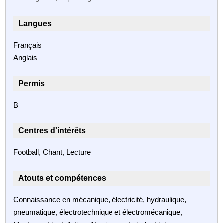
Langues
Français
Anglais
Permis
B
Centres d'intérêts
Football, Chant, Lecture
Atouts et compétences
Connaissance en mécanique, électricité, hydraulique,
pneumatique, électrotechnique et électromécanique,