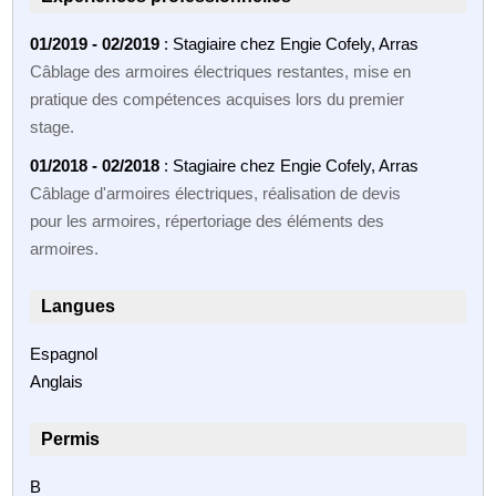
01/2019 - 02/2019
: Stagiaire chez Engie Cofely, Arras
Câblage des armoires électriques restantes, mise en
pratique des compétences acquises lors du premier
stage.
01/2018 - 02/2018
: Stagiaire chez Engie Cofely, Arras
Câblage d'armoires électriques, réalisation de devis
pour les armoires, répertoriage des éléments des
armoires.
Langues
Espagnol
Anglais
Permis
B