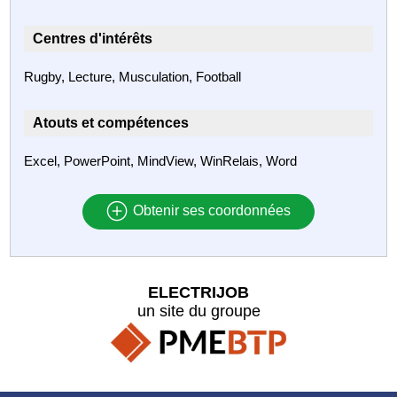
Centres d'intérêts
Rugby, Lecture, Musculation, Football
Atouts et compétences
Excel, PowerPoint, MindView, WinRelais, Word
Obtenir ses coordonnées
ELECTRIJOB
un site du groupe