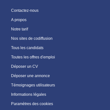
Contactez-nous
A propos
Notre tarif
Nos sites de codiffusion
Tous les candidats
Toutes les offres d'emploi
Déposer un CV
Déposer une annonce
Témoignages utilisateurs
Informations légales
Paramètres des cookies