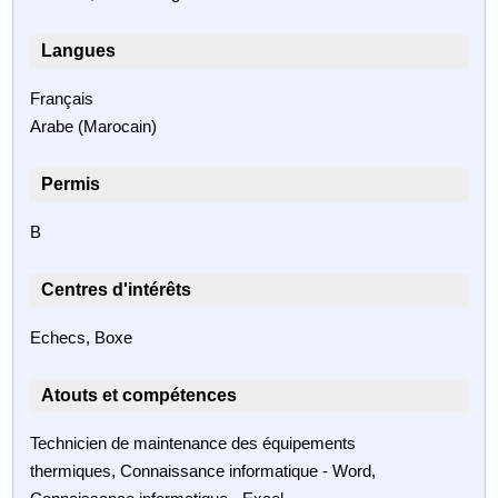
Langues
Français
Arabe (Marocain)
Permis
B
Centres d'intérêts
Echecs, Boxe
Atouts et compétences
Technicien de maintenance des équipements
thermiques, Connaissance informatique - Word,