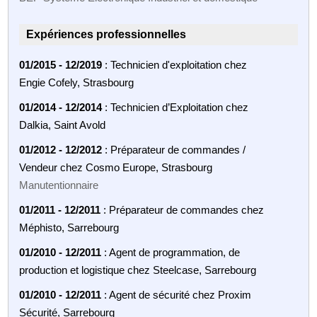
Expériences professionnelles
01/2015 - 12/2019
: Technicien d'exploitation chez
Engie Cofely, Strasbourg
01/2014 - 12/2014
: Technicien d’Exploitation chez
Dalkia, Saint Avold
01/2012 - 12/2012
: Préparateur de commandes /
Vendeur chez Cosmo Europe, Strasbourg
Manutentionnaire
01/2011 - 12/2011
: Préparateur de commandes chez
Méphisto, Sarrebourg
01/2010 - 12/2011
: Agent de programmation, de
production et logistique chez Steelcase, Sarrebourg
01/2010 - 12/2011
: Agent de sécurité chez Proxim
Sécurité, Sarrebourg