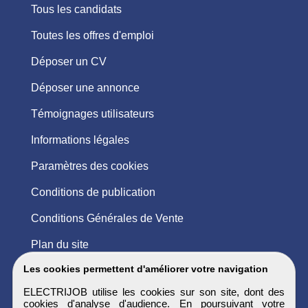
Tous les candidats
Toutes les offres d'emploi
Déposer un CV
Déposer une annonce
Témoignages utilisateurs
Informations légales
Paramètres des cookies
Conditions de publication
Conditions Générales de Vente
Plan du site
Les cookies permettent d'améliorer votre navigation
ELECTRIJOB utilise les cookies sur son site, dont des
cookies d'analyse d'audience. En poursuivant votre