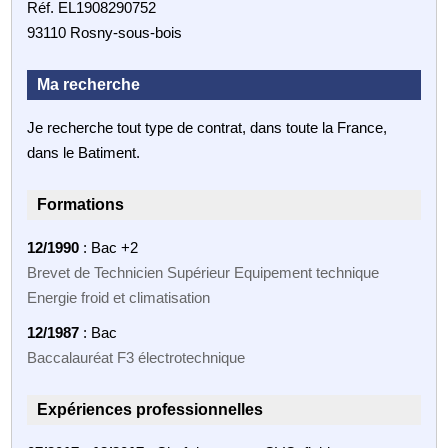
Réf. EL1908290752
93110 Rosny-sous-bois
Ma recherche
Je recherche tout type de contrat, dans toute la France,
dans le Batiment.
Formations
12/1990
: Bac +2
Brevet de Technicien Supérieur Equipement technique
Energie froid et climatisation
12/1987
: Bac
Baccalauréat F3 électrotechnique
Expériences professionnelles