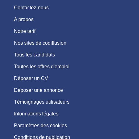
Contactez-nous
A propos
Notre tarif
Nos sites de codiffusion
Tous les candidats
Toutes les offres d'emploi
Déposer un CV
Déposer une annonce
Témoignages utilisateurs
Informations légales
Paramètres des cookies
Conditions de publication