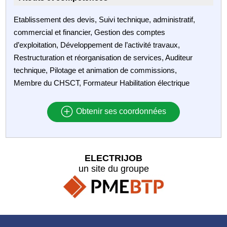
Etablissement des devis, Suivi technique, administratif,
commercial et financier, Gestion des comptes
d’exploitation, Développement de l’activité travaux,
Restructuration et réorganisation de services, Auditeur
technique, Pilotage et animation de commissions,
Membre du CHSCT, Formateur Habilitation électrique
Obtenir ses coordonnées
ELECTRIJOB
un site du groupe