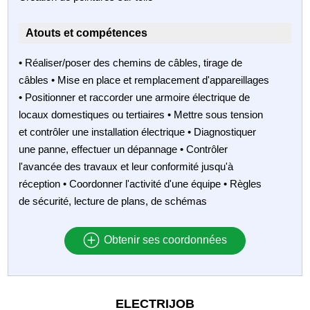
Atouts et compétences
• Réaliser/poser des chemins de câbles, tirage de
câbles • Mise en place et remplacement d'appareillages
• Positionner et raccorder une armoire électrique de
locaux domestiques ou tertiaires • Mettre sous tension
et contrôler une installation électrique • Diagnostiquer
une panne, effectuer un dépannage • Contrôler
l'avancée des travaux et leur conformité jusqu'à
réception • Coordonner l'activité d'une équipe • Règles
de sécurité, lecture de plans, de schémas
Obtenir ses coordonnées
ELECTRIJOB