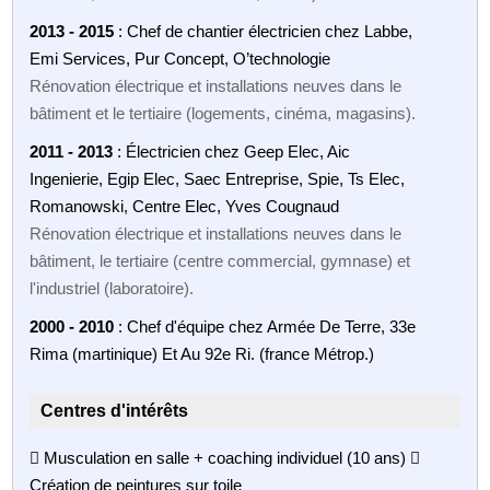
2013 - 2015
: Chef de chantier électricien chez Labbe,
Emi Services, Pur Concept, O’technologie
Rénovation électrique et installations neuves dans le
bâtiment et le tertiaire (logements, cinéma, magasins).
2011 - 2013
: Électricien chez Geep Elec, Aic
Ingenierie, Egip Elec, Saec Entreprise, Spie, Ts Elec,
Romanowski, Centre Elec, Yves Cougnaud
Rénovation électrique et installations neuves dans le
bâtiment, le tertiaire (centre commercial, gymnase) et
l'industriel (laboratoire).
2000 - 2010
: Chef d'équipe chez Armée De Terre, 33e
Rima (martinique) Et Au 92e Ri. (france Métrop.)
Centres d'intérêts
 Musculation en salle + coaching individuel (10 ans) 
Création de peintures sur toile