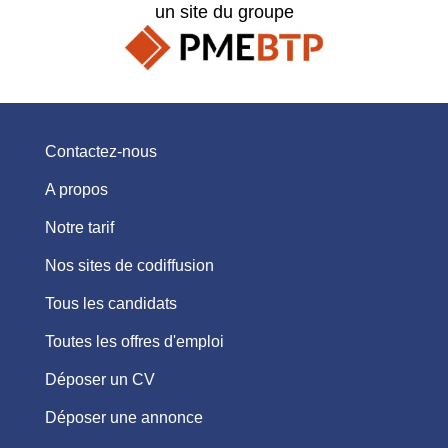
un site du groupe
Contactez-nous
A propos
Notre tarif
Nos sites de codiffusion
Tous les candidats
Toutes les offres d'emploi
Déposer un CV
Déposer une annonce