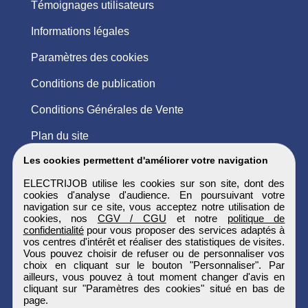
Témoignages utilisateurs
Informations légales
Paramètres des cookies
Conditions de publication
Conditions Générales de Vente
Plan du site
Les cookies permettent d'améliorer votre navigation
ELECTRIJOB utilise les cookies sur son site, dont des
cookies d'analyse d'audience. En poursuivant votre
navigation sur ce site, vous acceptez notre utilisation de
cookies, nos
CGV / CGU
et notre
politique de
confidentialité
pour vous proposer des services adaptés à
vos centres d'intérêt et réaliser des statistiques de visites.
Vous pouvez choisir de refuser ou de personnaliser vos
choix en cliquant sur le bouton "Personnaliser". Par
ailleurs, vous pouvez à tout moment changer d'avis en
cliquant sur "Paramètres des cookies" situé en bas de
page.