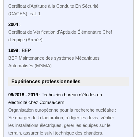
Certificat d’Aptitude à la Conduite En Sécurité
(CACES), cat. 1
2004
:
Certificat de Vérification d'Aptitude Élémentaire Chef
d'équipe (Armée)
1999
: BEP
BEP Maintenance des systèmes Mécaniques
Automatisés (MSMA)
Expériences professionnelles
09/2018 - 2019
: Technicien bureau d'études en
électricité chez Comsa/cern
Organisation européenne pour la recherche nucléaire :
Se charger de la facturation, rédiger les devis, vérifier
les installations électriques, gérer les équipes sur le
terrain, assurer le suivi technique des chantiers,