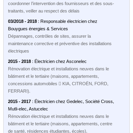
coordonner l’intervention des fournisseurs et des sous-
traitants, veiller au respect des délais
03/2018 - 2018
: Responsable électricien chez
Bouygues énergies & Services
Dépannages, contrôles de sites, assurer la
maintenance corrective et préventive des installations
électriques
2015 - 2018
: Électricien chez Asconelec
Rénovation électrique et installations neuves dans le
bâtiment et le tertiaire (maisons, appartements,
concessions automobiles  KIA, CITROËN, FORD,
FERRARI).
2015 - 2017
: Électricien chez Gedelec, Société Cross,
Mutli-elec, Astucelec
Rénovation électrique et installations neuves dans le
bâtiment et le tertiaire (maisons, appartements, centre
de santé, résidences étudiantes, écoles).