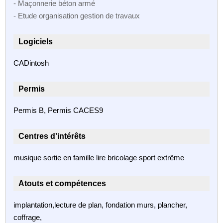
- Maçonnerie béton armé
- Etude organisation gestion de travaux
Logiciels
CADintosh
Permis
Permis B, Permis CACES9
Centres d'intérêts
musique sortie en famille lire bricolage sport extrême
Atouts et compétences
implantation,lecture de plan, fondation murs, plancher,
coffrage,