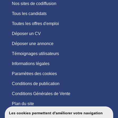
Nos sites de codiffusion
Tous les candidats
Toutes les offres d'emploi
Déposer un CV
Déposer une annonce
Témoignages utilisateurs
Informations légales
Paramètres des cookies
Conditions de publication
Conditions Générales de Vente
Plan du site
Les cookies permettent d'améliorer votre navigation