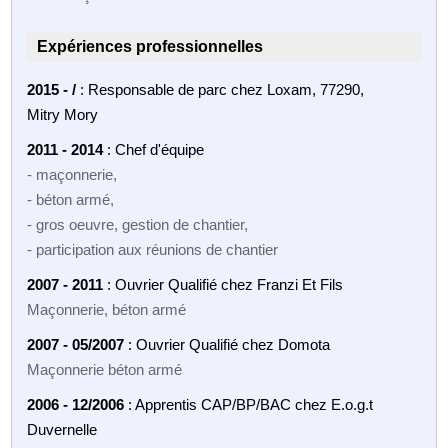
Expériences professionnelles
2015 - /
: Responsable de parc chez Loxam, 77290,
Mitry Mory
2011 - 2014
: Chef d'équipe
- maçonnerie,
- béton armé,
- gros oeuvre, gestion de chantier,
- participation aux réunions de chantier
2007 - 2011
: Ouvrier Qualifié chez Franzi Et Fils
Maçonnerie, béton armé
2007 - 05/2007
: Ouvrier Qualifié chez Domota
Maçonnerie béton armé
2006 - 12/2006
: Apprentis CAP/BP/BAC chez E.o.g.t
Duvernelle