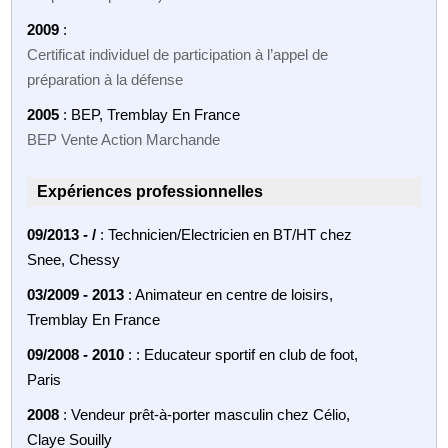
2009
:
Certificat individuel de participation à l’appel de
préparation à la défense
2005
: BEP, Tremblay En France
BEP Vente Action Marchande
Expériences professionnelles
09/2013 - /
: Technicien/Electricien en BT/HT chez
Snee, Chessy
03/2009 - 2013
: Animateur en centre de loisirs,
Tremblay En France
09/2008 - 2010
: : Educateur sportif en club de foot,
Paris
2008
: Vendeur prêt-à-porter masculin chez Célio,
Claye Souilly