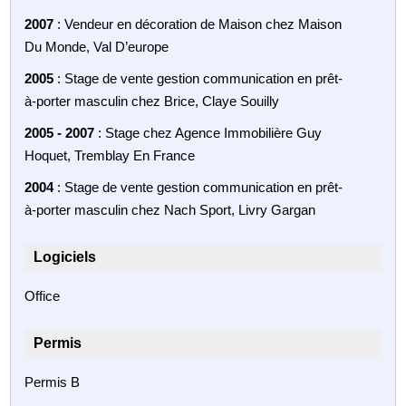
2007
: Vendeur en décoration de Maison chez Maison
Du Monde, Val D’europe
2005
: Stage de vente gestion communication en prêt-
à-porter masculin chez Brice, Claye Souilly
2005 - 2007
: Stage chez Agence Immobilière Guy
Hoquet, Tremblay En France
2004
: Stage de vente gestion communication en prêt-
à-porter masculin chez Nach Sport, Livry Gargan
Logiciels
Office
Permis
Permis B