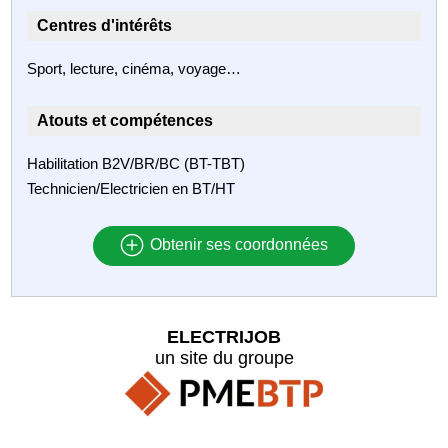
Centres d'intérêts
Sport, lecture, cinéma, voyage…
Atouts et compétences
Habilitation B2V/BR/BC (BT-TBT)
Technicien/Electricien en BT/HT
Obtenir ses coordonnées
ELECTRIJOB
un site du groupe