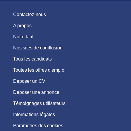
Contactez-nous
A propos
Notre tarif
Nos sites de codiffusion
Tous les candidats
Toutes les offres d'emploi
Déposer un CV
Déposer une annonce
Témoignages utilisateurs
Informations légales
Paramètres des cookies