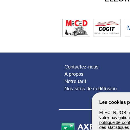
Contactez-nous
A propos
Notre tarif
Nos sites de codiffusion
Les cookies p
ELECTRIJOB util
votre navigatio
politique de conf
des statistiques