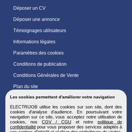
Déposer un CV
Déposer une annonce
Témoignages utilisateurs
Informations légales
Paramètres des cookies
Conditions de publication
Conditions Générales de Vente
Plan du site
Les cookies permettent d'améliorer votre navigation
ELECTRIJOB utilise les cookies sur son site, dont des
cookies d'analyse d'audience. En poursuivant votre
navigation sur ce site, vous acceptez notre utilisation de
cookies, nos
CGV / CGU
et notre
politique de
confidentialité
pour vous proposer des services adaptés à
vos centres d'intérêt et réaliser des statistiques de visites.