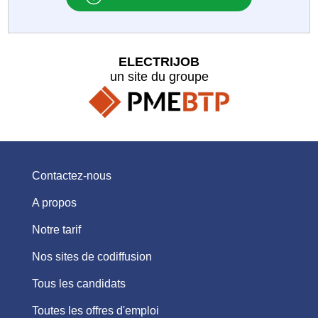
ELECTRIJOB
un site du groupe
Contactez-nous
A propos
Notre tarif
Nos sites de codiffusion
Tous les candidats
Toutes les offres d'emploi