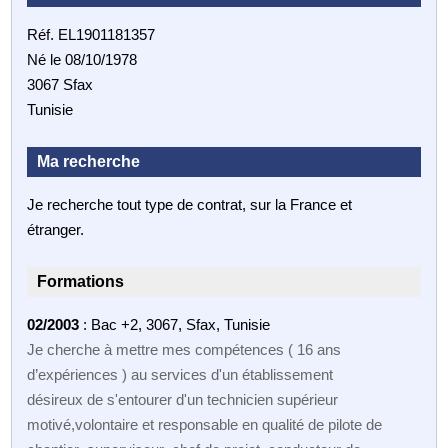
Réf. EL1901181357
Né le 08/10/1978
3067 Sfax
Tunisie
Ma recherche
Je recherche tout type de contrat, sur la France et
étranger.
Formations
02/2003
: Bac +2, 3067, Sfax, Tunisie
Je cherche à mettre mes compétences ( 16 ans
d’expériences ) au services d'un établissement
désireux de s'entourer d'un technicien supérieur
motivé,volontaire et responsable en qualité de pilote de