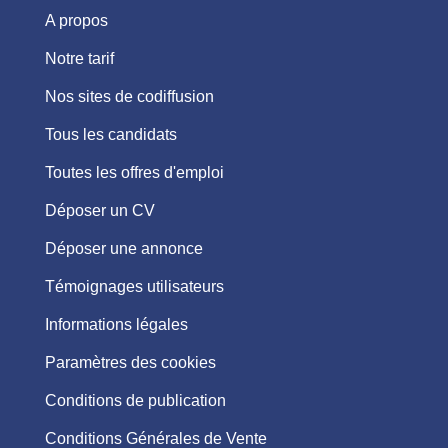
A propos
Notre tarif
Nos sites de codiffusion
Tous les candidats
Toutes les offres d'emploi
Déposer un CV
Déposer une annonce
Témoignages utilisateurs
Informations légales
Paramètres des cookies
Conditions de publication
Conditions Générales de Vente