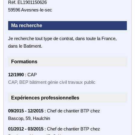
Réf. EL1901150626
59596 Avesnes-le-sec
Ma recherche
Je recherche tout type de contrat, dans toute la France,
dans le Batiment.
Formations
12/1990
: CAP
CAP, BEP bâtiment génie civil travaux public
Expériences professionnelles
09/2015 - 12/2015
: Chef de chantier BTP chez
Bascop, 59, Haulchin
01/2012 - 03/2015
: Chef de chantier BTP chez