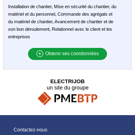
Installation de chantier, Mise en sécurité du chantier, du
matériel et du personnel, Commande des agrégats et
du matériel de chantier, Avancement de chantier et de
son bon déroulement, Relationnel avec le client et les
entreprises
Obtenir ses coordonnées
ELECTRIJOB
un site du groupe
Contactez-nous