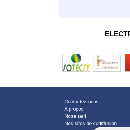
ELECT
Contactez-nous
A propos
Notre tarif
Nos sites de codiffusion