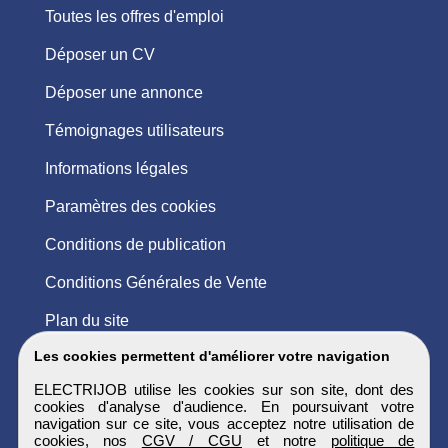
Toutes les offres d'emploi
Déposer un CV
Déposer une annonce
Témoignages utilisateurs
Informations légales
Paramètres des cookies
Conditions de publication
Conditions Générales de Vente
Plan du site
Les cookies permettent d'améliorer votre navigation
ELECTRIJOB utilise les cookies sur son site, dont des
cookies d'analyse d'audience. En poursuivant votre
navigation sur ce site, vous acceptez notre utilisation de
cookies, nos
CGV / CGU
et notre
politique de