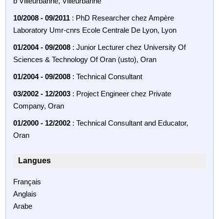
b Villeurbanne, Villeurbanne
10/2008 - 09/2011
: PhD Researcher chez Ampère
Laboratory Umr-cnrs Ecole Centrale De Lyon, Lyon
01/2004 - 09/2008
: Junior Lecturer chez University Of
Sciences & Technology Of Oran (usto), Oran
01/2004 - 09/2008
: Technical Consultant
03/2002 - 12/2003
: Project Engineer chez Private
Company, Oran
01/2000 - 12/2002
: Technical Consultant and Educator,
Oran
Langues
Français
Anglais
Arabe