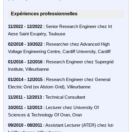
Expériences professionnelles
11/2022 - 12/2022
: Senior Research Engineer chez Irt
Aese Saint Exupéry, Toulouse
02/2018 - 10/2022
: Researcher chez Advanced High
Voltage Engineering Centre, Cardiff University, Cardiff
01/2016 - 12/2016
: Research Engineer chez Supergrid
Institute, Villeurbanne
01/2014 - 12/2015
: Research Engineer chez General
Electric Grid (ex Alstom Grid), Villeurbanne
11/2011 - 12/2013
: Technical Consultant
10/2011 - 12/2013
: Lecturer chez University Of
Sciences & Technology Of Oran, Oran
09/2010 - 08/2011
: Assistant Lecturer (ATER) chez Iut-