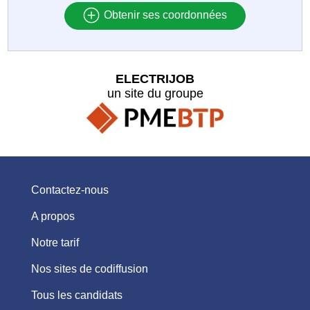
Obtenir ses coordonnées
ELECTRIJOB
un site du groupe
Contactez-nous
A propos
Notre tarif
Nos sites de codiffusion
Tous les candidats