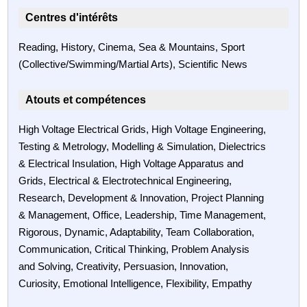
Centres d'intérêts
Reading, History, Cinema, Sea & Mountains, Sport
(Collective/Swimming/Martial Arts), Scientific News
Atouts et compétences
High Voltage Electrical Grids, High Voltage Engineering,
Testing & Metrology, Modelling & Simulation, Dielectrics
& Electrical Insulation, High Voltage Apparatus and
Grids, Electrical & Electrotechnical Engineering,
Research, Development & Innovation, Project Planning
& Management, Office, Leadership, Time Management,
Rigorous, Dynamic, Adaptability, Team Collaboration,
Communication, Critical Thinking, Problem Analysis
and Solving, Creativity, Persuasion, Innovation,
Curiosity, Emotional Intelligence, Flexibility, Empathy