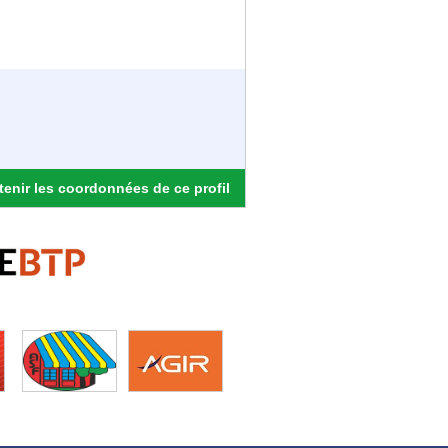
enir les coordonnées de ce profil