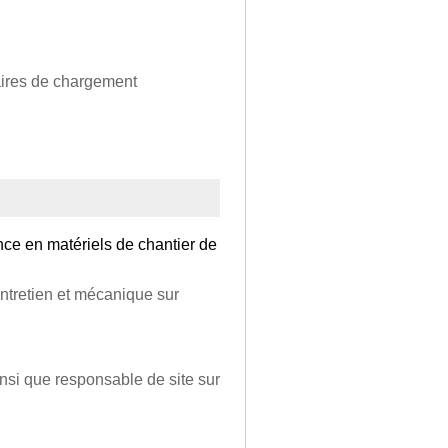
iaires de chargement
ce en matériels de chantier de
ntretien et mécanique sur
nsi que responsable de site sur