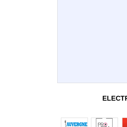
ELECT