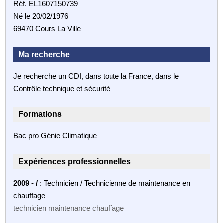
Réf. EL1607150739
Né le 20/02/1976
69470 Cours La Ville
Ma recherche
Je recherche un CDI, dans toute la France, dans le
Contrôle technique et sécurité.
Formations
Bac pro Génie Climatique
Expériences professionnelles
2009 - /
: Technicien / Technicienne de maintenance en
chauffage
technicien maintenance chauffage