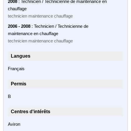
2008
: Technicien / Technicienne de maintenance en
chauffage
technicien maintenance chauffage
2006 - 2008
: Technicien / Technicienne de
maintenance en chauffage
technicien maintenance chauffage
Langues
Français
Permis
B
Centres d'intérêts
Aviron