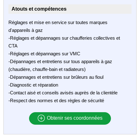
Atouts et compétences
Réglages et mise en service sur toutes marques
d'appareils à gaz
-Réglages et dépannages sur chaufferies collectives et
CTA
-Réglages et dépannages sur VMC
-Dépannages et entretiens sur tous appareils à gaz
(chaudière, chauffe-bain et radiateurs)
-Dépannages et entretiens sur brûleurs au fioul
-Diagnostic et réparation
-Contact aisé et conseils avisés auprès de la clientèle
-Respect des normes et des règles de sécurité
Obtenir ses coordonnées