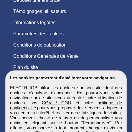
Déposer une annonce
Témoignages utilisateurs
Informations légales
Paramètres des cookies
Conditions de publication
Conditions Générales de Vente
Plan du site
Les cookies permettent d'améliorer votre navigation
ELECTRIJOB utilise les cookies sur son site, dont des
cookies d'analyse d'audience. En poursuivant votre
navigation sur ce site, vous acceptez notre utilisation de
cookies, nos
CGV / CGU
et notre
politique de
confidentialité
pour vous proposer des services adaptés à
vos centres d'intérêt et réaliser des statistiques de visites.
Vous pouvez choisir de refuser ou de personnaliser vos
choix en cliquant sur le bouton "Personnaliser". Par
ailleurs, vous pouvez à tout moment changer d'avis en