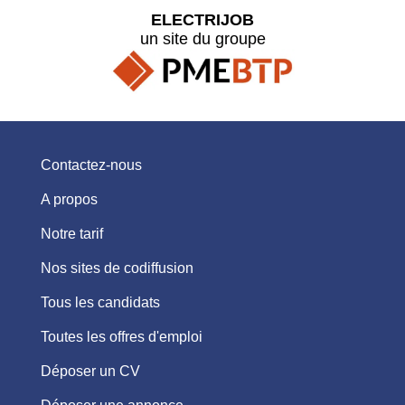
ELECTRIJOB
un site du groupe
Contactez-nous
A propos
Notre tarif
Nos sites de codiffusion
Tous les candidats
Toutes les offres d'emploi
Déposer un CV