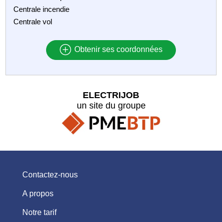
Centrale incendie
Centrale vol
Obtenir ses coordonnées
ELECTRIJOB
un site du groupe
Contactez-nous
A propos
Notre tarif