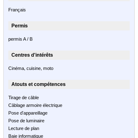
Français
Permis
permis A / B
Centres d'intérêts
Cinéma, cuisine, moto
Atouts et compétences
Tirage de câble
Câblage armoire électrique
Pose d'appareillage
Pose de luminaire
Lecture de plan
Baie informatique