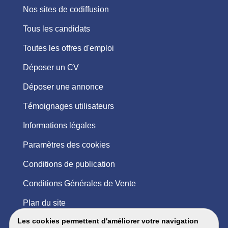
Nos sites de codiffusion
Tous les candidats
Toutes les offres d'emploi
Déposer un CV
Déposer une annonce
Témoignages utilisateurs
Informations légales
Paramètres des cookies
Conditions de publication
Conditions Générales de Vente
Plan du site
Les cookies permettent d'améliorer votre navigation