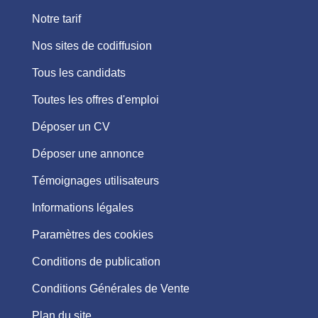
Notre tarif
Nos sites de codiffusion
Tous les candidats
Toutes les offres d'emploi
Déposer un CV
Déposer une annonce
Témoignages utilisateurs
Informations légales
Paramètres des cookies
Conditions de publication
Conditions Générales de Vente
Plan du site