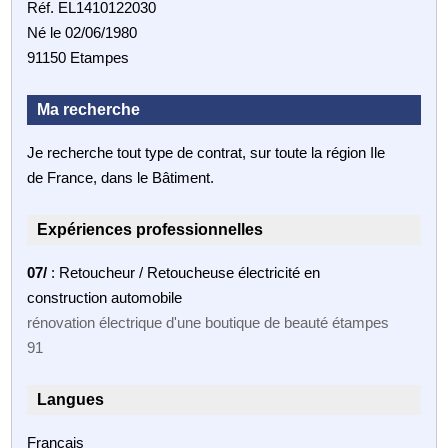
Réf. EL1410122030
Né le 02/06/1980
91150 Etampes
Ma recherche
Je recherche tout type de contrat, sur toute la région Ile
de France, dans le Bâtiment.
Expériences professionnelles
07/
: Retoucheur / Retoucheuse électricité en
construction automobile
rénovation électrique d'une boutique de beauté étampes
91
Langues
Français