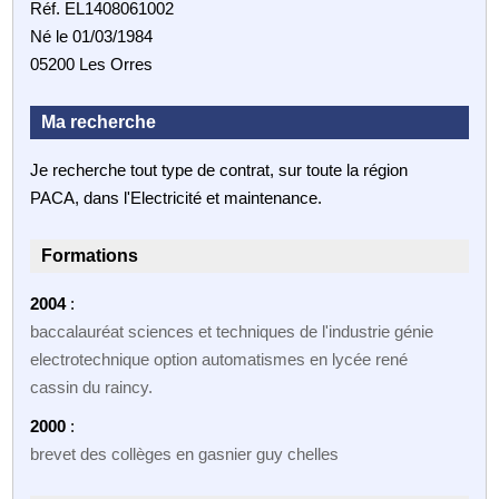
Réf. EL1408061002
Né le 01/03/1984
05200 Les Orres
Ma recherche
Je recherche tout type de contrat, sur toute la région
PACA, dans l'Electricité et maintenance.
Formations
2004
:
baccalauréat sciences et techniques de l'industrie génie
electrotechnique option automatismes en lycée rené
cassin du raincy.
2000
:
brevet des collèges en gasnier guy chelles