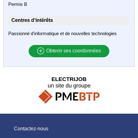
Permis B
Centres d'intérêts
Passionné d'informatique et de nouvelles technologies
Obtenir ses coordonnées
ELECTRIJOB
un site du groupe
Contactez-nous