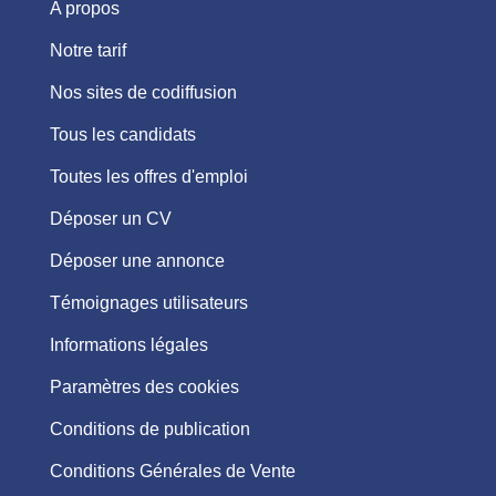
A propos
Notre tarif
Nos sites de codiffusion
Tous les candidats
Toutes les offres d'emploi
Déposer un CV
Déposer une annonce
Témoignages utilisateurs
Informations légales
Paramètres des cookies
Conditions de publication
Conditions Générales de Vente