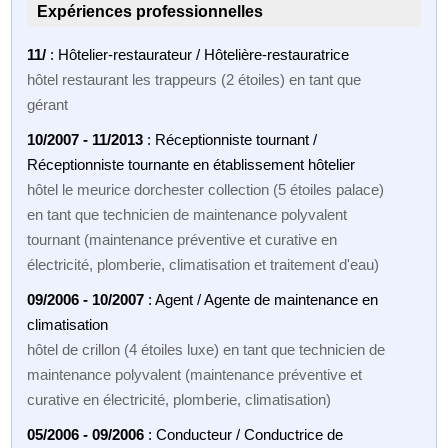
Expériences professionnelles
11/
: Hôtelier-restaurateur / Hôtelière-restauratrice
hôtel restaurant les trappeurs (2 étoiles) en tant que
gérant
10/2007 - 11/2013
: Réceptionniste tournant /
Réceptionniste tournante en établissement hôtelier
hôtel le meurice dorchester collection (5 étoiles palace)
en tant que technicien de maintenance polyvalent
tournant (maintenance préventive et curative en
électricité, plomberie, climatisation et traitement d'eau)
09/2006 - 10/2007
: Agent / Agente de maintenance en
climatisation
hôtel de crillon (4 étoiles luxe) en tant que technicien de
maintenance polyvalent (maintenance préventive et
curative en électricité, plomberie, climatisation)
05/2006 - 09/2006
: Conducteur / Conductrice de