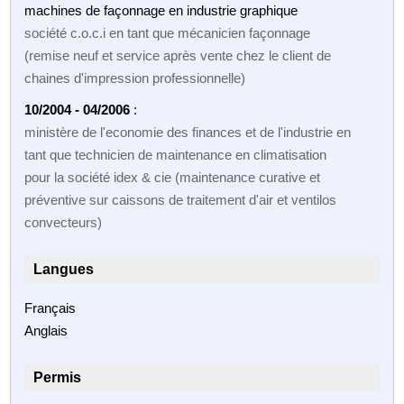
machines de façonnage en industrie graphique
société c.o.c.i en tant que mécanicien façonnage
(remise neuf et service après vente chez le client de
chaines d'impression professionnelle)
10/2004 - 04/2006
:
ministère de l'economie des finances et de l'industrie en
tant que technicien de maintenance en climatisation
pour la société idex & cie (maintenance curative et
préventive sur caissons de traitement d'air et ventilos
convecteurs)
Langues
Français
Anglais
Permis