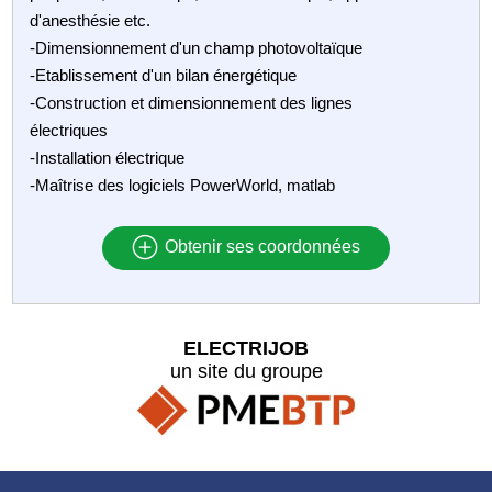
d'anesthésie etc.
-Dimensionnement d'un champ photovoltaïque
-Etablissement d'un bilan énergétique
-Construction et dimensionnement des lignes
électriques
-Installation électrique
-Maîtrise des logiciels PowerWorld, matlab
Obtenir ses coordonnées
ELECTRIJOB
un site du groupe