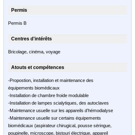
Permis
Permis B
Centres d'intérêts
Bricolage, cinéma, voyage
Atouts et compétences
-Propostion, installation et maintenance des
équipements biomédicaux
-Installation de chambre froide modulable
-Installation de lampes scialytiques, des autoclaves
-Maintenance usuelle sur les appareils d'hémodialyse
-Maintenance usuelle sur certains équipements
biomédicaux (aspirateur chirugical, pousse séringue,
poupinelle, microscope, bistouri électrique, appareil