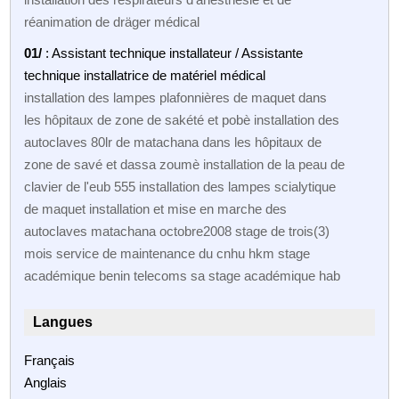
réanimation de dräger médical
01/
: Assistant technique installateur / Assistante
technique installatrice de matériel médical
installation des lampes plafonnières de maquet dans
les hôpitaux de zone de sakété et pobè installation des
autoclaves 80lr de matachana dans les hôpitaux de
zone de savé et dassa zoumè installation de la peau de
clavier de l'eub 555 installation des lampes scialytique
de maquet installation et mise en marche des
autoclaves matachana octobre2008 stage de trois(3)
mois service de maintenance du cnhu hkm stage
académique benin telecoms sa stage académique hab
Langues
Français
Anglais