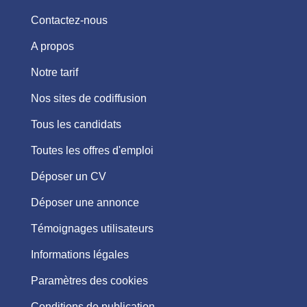
Contactez-nous
A propos
Notre tarif
Nos sites de codiffusion
Tous les candidats
Toutes les offres d'emploi
Déposer un CV
Déposer une annonce
Témoignages utilisateurs
Informations légales
Paramètres des cookies
Conditions de publication