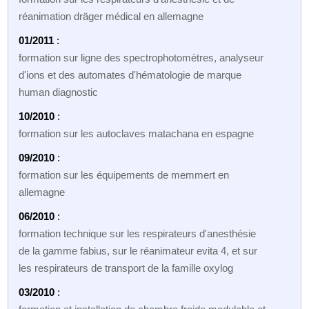
réanimation dräger médical en allemagne
01/2011
:
formation sur ligne des spectrophotomètres, analyseur
d'ions et des automates d'hématologie de marque
human diagnostic
10/2010
:
formation sur les autoclaves matachana en espagne
09/2010
:
formation sur les équipements de memmert en
allemagne
06/2010
:
formation technique sur les respirateurs d'anesthésie
de la gamme fabius, sur le réanimateur evita 4, et sur
les respirateurs de transport de la famille oxylog
03/2010
: