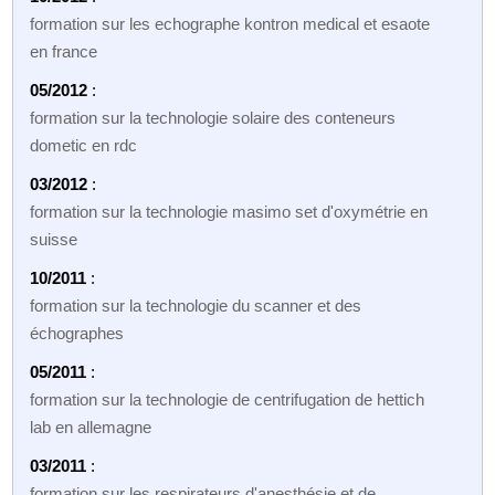
formation sur les echographe kontron medical et esaote
en france
05/2012
:
formation sur la technologie solaire des conteneurs
dometic en rdc
03/2012
:
formation sur la technologie masimo set d'oxymétrie en
suisse
10/2011
:
formation sur la technologie du scanner et des
échographes
05/2011
:
formation sur la technologie de centrifugation de hettich
lab en allemagne
03/2011
:
formation sur les respirateurs d'anesthésie et de