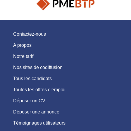
Contactez-nous
A propos
Notre tarif
Nos sites de codiffusion
Tous les candidats
Toutes les offres d'emploi
Déposer un CV
Déposer une annonce
Témoignages utilisateurs