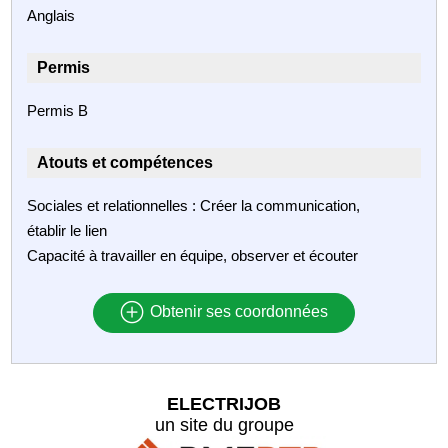
Anglais
Permis
Permis B
Atouts et compétences
Sociales et relationnelles : Créer la communication,
établir le lien
Capacité à travailler en équipe, observer et écouter
Obtenir ses coordonnées
ELECTRIJOB
un site du groupe