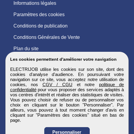
Informations légales
Paramètres des cookies
Conditions de publication
Conditions Générales de Vente
Plan du site
Les cookies permettent d'améliorer votre navigation
ELECTRIJOB utilise les cookies sur son site, dont des
cookies d'analyse d'audience. En poursuivant votre
navigation sur ce site, vous acceptez notre utilisation de
cookies, nos
CGV / CGU
et notre
politique de
confidentialité
pour vous proposer des services adaptés à
vos centres d'intérêt et réaliser des statistiques de visites.
Vous pouvez choisir de refuser ou de personnaliser vos
choix en cliquant sur le bouton "Personnaliser". Par
ailleurs, vous pouvez à tout moment changer d'avis en
cliquant sur "Paramètres des cookies" situé en bas de
page.
Personnaliser