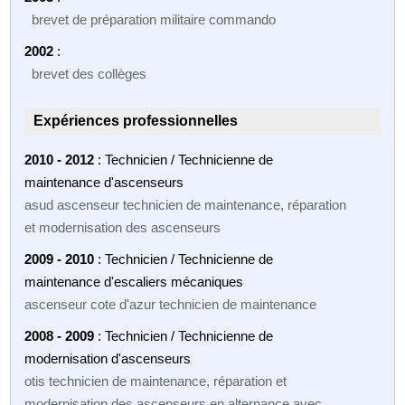
brevet de préparation militaire commando
2002
:
brevet des collèges
Expériences professionnelles
2010 - 2012
: Technicien / Technicienne de
maintenance d'ascenseurs
asud ascenseur technicien de maintenance, réparation
et modernisation des ascenseurs
2009 - 2010
: Technicien / Technicienne de
maintenance d'escaliers mécaniques
ascenseur cote d'azur technicien de maintenance
2008 - 2009
: Technicien / Technicienne de
modernisation d'ascenseurs
otis technicien de maintenance, réparation et
modernisation des ascenseurs en alternance avec