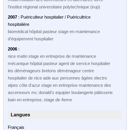
l'institut régional universitaire polytechnique (irup)
2007
: Puériculteur hospitalier / Puéricultrice
hospitalière
biomédical hôpital pasteur stage en maintenance
d'équipement hospitalier
2006
:
nice matin stage en entreprise de maintenance
mécanique hôpital pasteur agent de service hospitalier
les déménageurs bretons déménageur centre
hospitalier de nice aide aux personnes âgées electro
alpes côte d'azur stage en entreprise maintenance des
ascenseurs mc donald's equipier boulangerie pâtisserie
bain en entreprise, stage de 4eme
Langues
Français