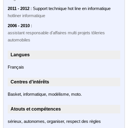
2011 - 2012
: Support technique hot line en informatique
hotliner informatique
2006 - 2010
:
assistant responsable d'affaires multi projets tôleries
automobiles
Langues
Français
Centres d'intérêts
Basket, informatique, modélisme, moto.
Atouts et compétences
sérieux, autonomes, organiser, respect des règles