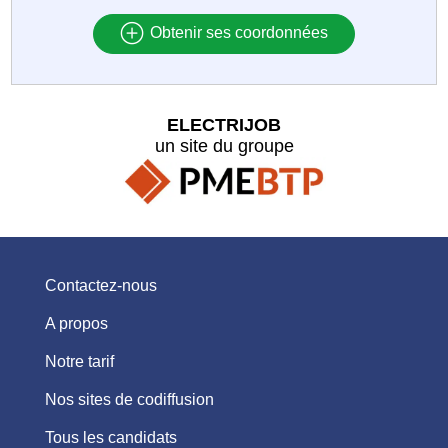
Obtenir ses coordonnées
ELECTRIJOB
un site du groupe
Contactez-nous
A propos
Notre tarif
Nos sites de codiffusion
Tous les candidats