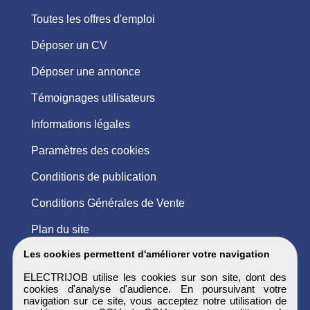
Toutes les offres d'emploi
Déposer un CV
Déposer une annonce
Témoignages utilisateurs
Informations légales
Paramètres des cookies
Conditions de publication
Conditions Générales de Vente
Plan du site
Les cookies permettent d'améliorer votre navigation
ELECTRIJOB utilise les cookies sur son site, dont des
cookies d'analyse d'audience. En poursuivant votre
navigation sur ce site, vous acceptez notre utilisation de