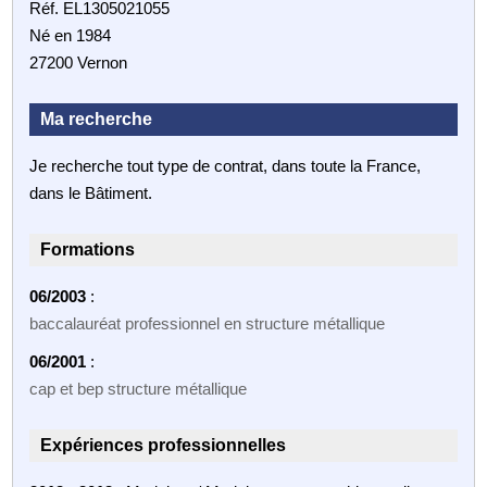
Réf. EL1305021055
Né en 1984
27200 Vernon
Ma recherche
Je recherche tout type de contrat, dans toute la France,
dans le Bâtiment.
Formations
06/2003
:
baccalauréat professionnel en structure métallique
06/2001
:
cap et bep structure métallique
Expériences professionnelles