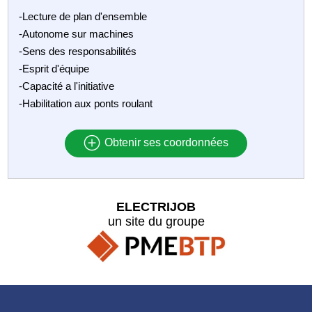
-Lecture de plan d'ensemble
-Autonome sur machines
-Sens des responsabilités
-Esprit d'équipe
-Capacité a l'initiative
-Habilitation aux ponts roulant
Obtenir ses coordonnées
ELECTRIJOB
un site du groupe