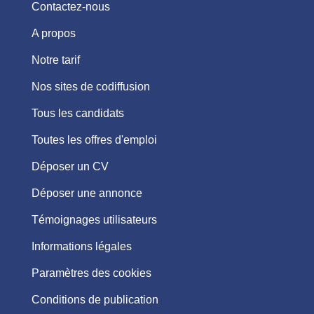
Contactez-nous
A propos
Notre tarif
Nos sites de codiffusion
Tous les candidats
Toutes les offres d'emploi
Déposer un CV
Déposer une annonce
Témoignages utilisateurs
Informations légales
Paramètres des cookies
Conditions de publication