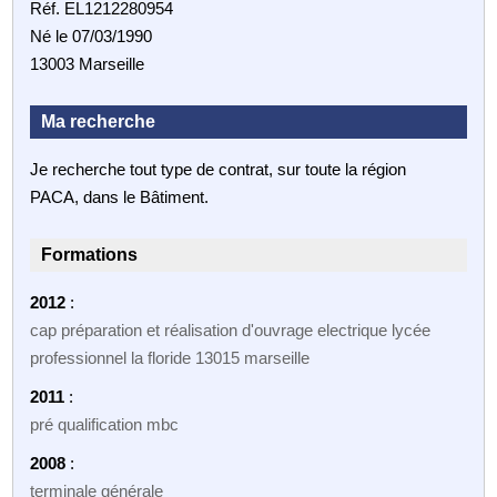
Réf. EL1212280954
Né le 07/03/1990
13003 Marseille
Ma recherche
Je recherche tout type de contrat, sur toute la région
PACA, dans le Bâtiment.
Formations
2012
:
cap préparation et réalisation d'ouvrage electrique lycée
professionnel la floride 13015 marseille
2011
:
pré qualification mbc
2008
:
terminale générale