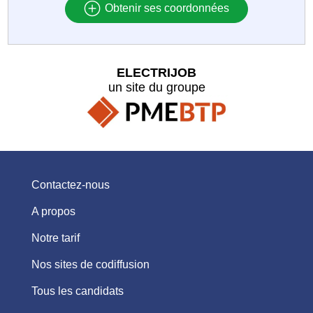
Obtenir ses coordonnées
ELECTRIJOB
un site du groupe
Contactez-nous
A propos
Notre tarif
Nos sites de codiffusion
Tous les candidats