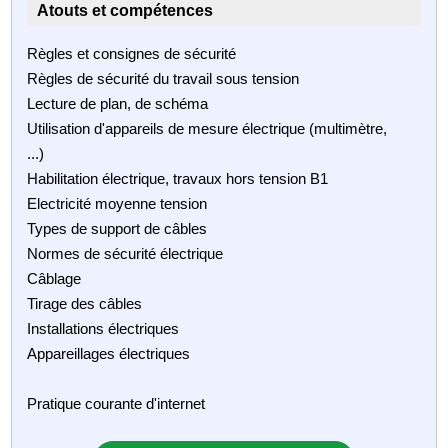
Atouts et compétences
Règles et consignes de sécurité
Règles de sécurité du travail sous tension
Lecture de plan, de schéma
Utilisation d'appareils de mesure électrique (multimètre,
...)
Habilitation électrique, travaux hors tension B1
Electricité moyenne tension
Types de support de câbles
Normes de sécurité électrique
Câblage
Tirage des câbles
Installations électriques
Appareillages électriques
Pratique courante d'internet