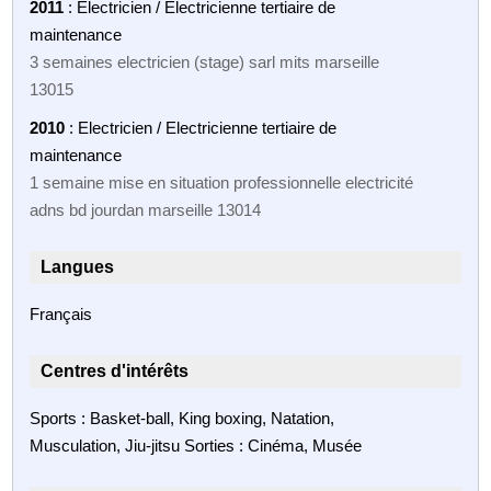
2011
: Electricien / Electricienne tertiaire de
maintenance
3 semaines electricien (stage) sarl mits marseille
13015
2010
: Electricien / Electricienne tertiaire de
maintenance
1 semaine mise en situation professionnelle electricité
adns bd jourdan marseille 13014
Langues
Français
Centres d'intérêts
Sports : Basket-ball, King boxing, Natation,
Musculation, Jiu-jitsu Sorties : Cinéma, Musée