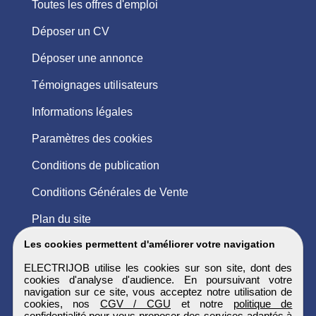
Toutes les offres d'emploi
Déposer un CV
Déposer une annonce
Témoignages utilisateurs
Informations légales
Paramètres des cookies
Conditions de publication
Conditions Générales de Vente
Plan du site
Les cookies permettent d'améliorer votre navigation
ELECTRIJOB utilise les cookies sur son site, dont des
cookies d'analyse d'audience. En poursuivant votre
navigation sur ce site, vous acceptez notre utilisation de
cookies, nos
CGV / CGU
et notre
politique de
confidentialité
pour vous proposer des services adaptés à