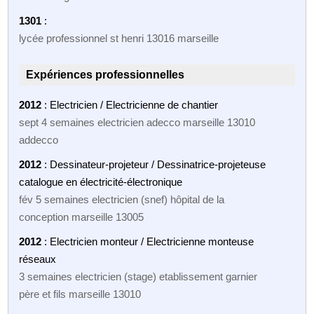
1301
:
lycée professionnel st henri 13016 marseille
Expériences professionnelles
2012
: Electricien / Electricienne de chantier
sept 4 semaines electricien adecco marseille 13010
addecco
2012
: Dessinateur-projeteur / Dessinatrice-projeteuse
catalogue en électricité-électronique
fév 5 semaines electricien (snef) hôpital de la
conception marseille 13005
2012
: Electricien monteur / Electricienne monteuse
réseaux
3 semaines electricien (stage) etablissement garnier
père et fils marseille 13010