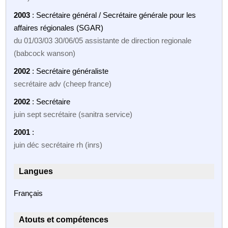
2003
: Secrétaire général / Secrétaire générale pour les
affaires régionales (SGAR)
du 01/03/03 30/06/05 assistante de direction regionale
(babcock wanson)
2002
: Secrétaire généraliste
secrétaire adv (cheep france)
2002
: Secrétaire
juin sept secrétaire (sanitra service)
2001
:
juin déc secrétaire rh (inrs)
Langues
Français
Atouts et compétences