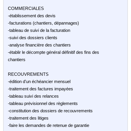
COMMERCIALES
-établissement des devis
-facturations (chantiers, dépannages)
-tableau de suivi de la facturation
-suivi des dossiers clients
-analyse financière des chantiers
-établir le décompte général définitif des fins des
chantiers
RECOUVREMENTS
-édition d'un échéancier mensuel
-traitement des factures impayées
-tableau suivi des relances
-tableau prévisionnel des règlements
-constitution des dossiers de recouvrements
-traitement des litiges
-faire les demandes de retenue de garantie