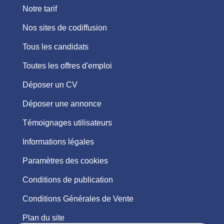
Notre tarif
Nos sites de codiffusion
Tous les candidats
Toutes les offres d'emploi
Déposer un CV
Déposer une annonce
Témoignages utilisateurs
Informations légales
Paramètres des cookies
Conditions de publication
Conditions Générales de Vente
Plan du site