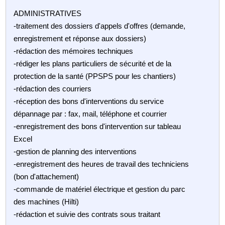
ADMINISTRATIVES
-traitement des dossiers d'appels d'offres (demande,
enregistrement et réponse aux dossiers)
-rédaction des mémoires techniques
-rédiger les plans particuliers de sécurité et de la
protection de la santé (PPSPS pour les chantiers)
-rédaction des courriers
-réception des bons d'interventions du service
dépannage par : fax, mail, téléphone et courrier
-enregistrement des bons d'intervention sur tableau
Excel
-gestion de planning des interventions
-enregistrement des heures de travail des techniciens
(bon d'attachement)
-commande de matériel électrique et gestion du parc
des machines (Hilti)
-rédaction et suivie des contrats sous traitant