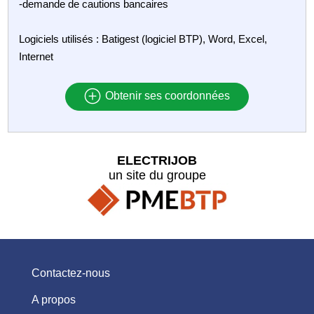
-demande de cautions bancaires
Logiciels utilisés : Batigest (logiciel BTP), Word, Excel,
Internet
Obtenir ses coordonnées
ELECTRIJOB
un site du groupe
Contactez-nous
A propos