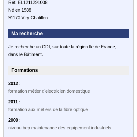
Réf. EL1211291008
Né en 1988
91170 Viry Chatillon
Ma recherche
Je recherche un CDI, sur toute la région Ile de France,
dans le Bâtiment.
Formations
2012
:
formation métier d'electricien domestique
2011
:
formation aux métiers de la fibre optique
2009
:
niveau bep maintenance des equipement industriels