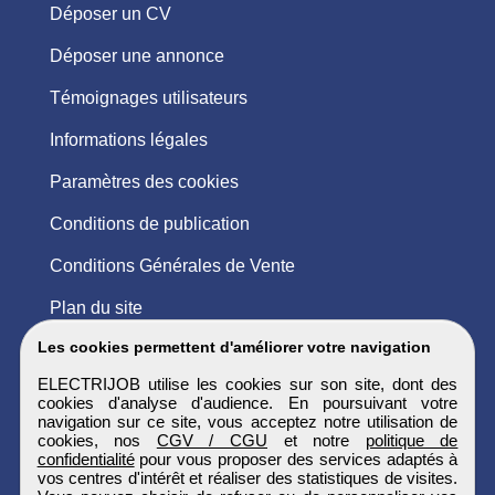
Déposer un CV
Déposer une annonce
Témoignages utilisateurs
Informations légales
Paramètres des cookies
Conditions de publication
Conditions Générales de Vente
Plan du site
Les cookies permettent d'améliorer votre navigation
ELECTRIJOB utilise les cookies sur son site, dont des
cookies d'analyse d'audience. En poursuivant votre
navigation sur ce site, vous acceptez notre utilisation de
cookies, nos
CGV / CGU
et notre
politique de
confidentialité
pour vous proposer des services adaptés à
vos centres d'intérêt et réaliser des statistiques de visites.