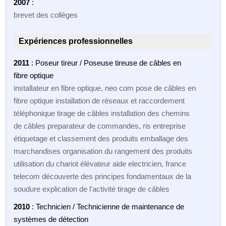
2007
:
brevet des collèges
Expériences professionnelles
2011
: Poseur tireur / Poseuse tireuse de câbles en
fibre optique
installateur en fibre optique, neo com pose de câbles en
fibre optique installation de réseaux et raccordement
téléphonique tirage de câbles installation des chemins
de câbles preparateur de commandes, ris entreprise
étiquetage et classement des produits emballage des
marchandises organisation du rangement des produits
utilisation du chariot élévateur aide electricien, france
telecom découverte des principes fondamentaux de la
soudure explication de l'activité tirage de câbles
2010
: Technicien / Technicienne de maintenance de
systèmes de détection