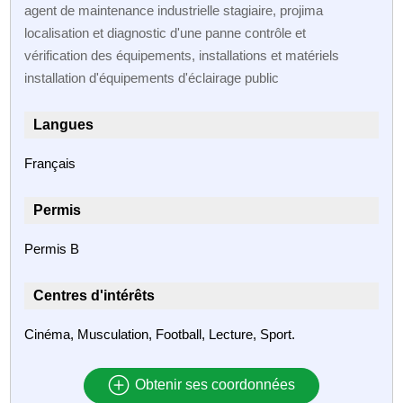
agent de maintenance industrielle stagiaire, projima
localisation et diagnostic d'une panne contrôle et
vérification des équipements, installations et matériels
installation d'équipements d'éclairage public
Langues
Français
Permis
Permis B
Centres d'intérêts
Cinéma, Musculation, Football, Lecture, Sport.
Obtenir ses coordonnées