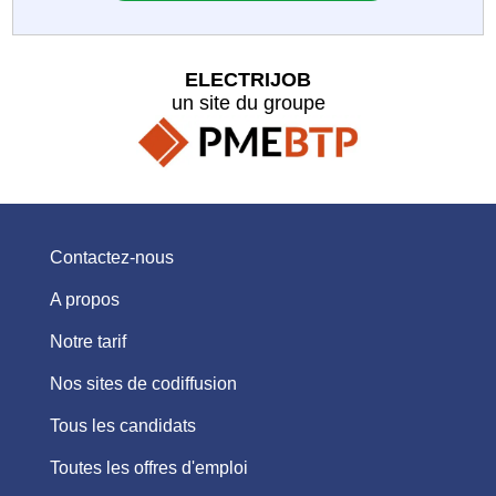
ELECTRIJOB
un site du groupe
Contactez-nous
A propos
Notre tarif
Nos sites de codiffusion
Tous les candidats
Toutes les offres d'emploi