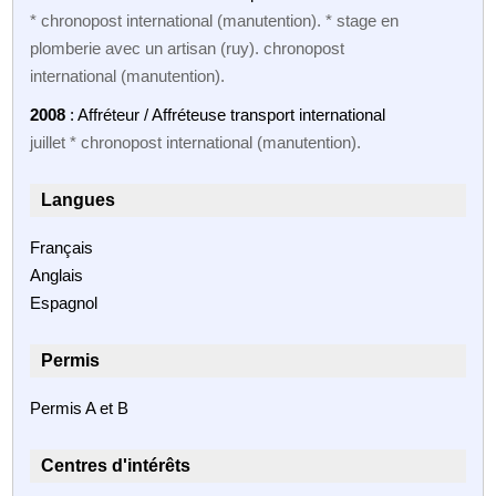
* chronopost international (manutention). * stage en
plomberie avec un artisan (ruy). chronopost
international (manutention).
2008
: Affréteur / Affréteuse transport international
juillet * chronopost international (manutention).
Langues
Français
Anglais
Espagnol
Permis
Permis A et B
Centres d'intérêts