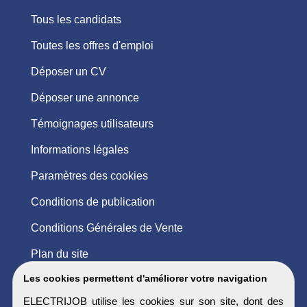
Tous les candidats
Toutes les offres d'emploi
Déposer un CV
Déposer une annonce
Témoignages utilisateurs
Informations légales
Paramètres des cookies
Conditions de publication
Conditions Générales de Vente
Plan du site
Les cookies permettent d'améliorer votre navigation
ELECTRIJOB utilise les cookies sur son site, dont des