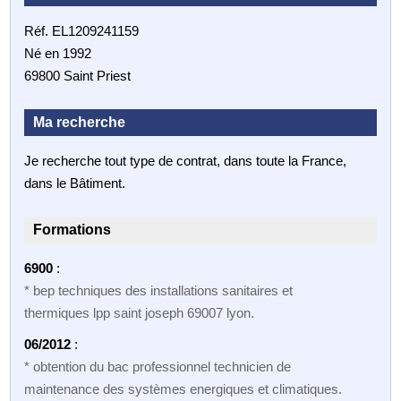
Réf. EL1209241159
Né en 1992
69800 Saint Priest
Ma recherche
Je recherche tout type de contrat, dans toute la France,
dans le Bâtiment.
Formations
6900
:
* bep techniques des installations sanitaires et
thermiques lpp saint joseph 69007 lyon.
06/2012
:
* obtention du bac professionnel technicien de
maintenance des systèmes energiques et climatiques.