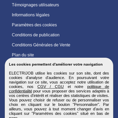
Témoignages utilisateurs
Informations légales
Paramètres des cookies
Conditions de publication
Conditions Générales de Vente
Plan du site
Les cookies permettent d'améliorer votre navigation
ELECTRIJOB utilise les cookies sur son site, dont des
cookies d'analyse d'audience. En poursuivant votre
navigation sur ce site, vous acceptez notre utilisation de
cookies, nos
CGV / CGU
et notre
politique de
confidentialité
pour vous proposer des services adaptés à
vos centres d'intérêt et réaliser des statistiques de visites.
Vous pouvez choisir de refuser ou de personnaliser vos
choix en cliquant sur le bouton "Personnaliser". Par
ailleurs, vous pouvez à tout moment changer d'avis en
cliquant sur "Paramètres des cookies" situé en bas de
page.