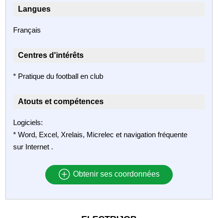
Langues
Français
Centres d'intérêts
* Pratique du football en club
Atouts et compétences
Logiciels:
* Word, Excel, Xrelais, Micrelec et navigation fréquente
sur Internet .
Obtenir ses coordonnées