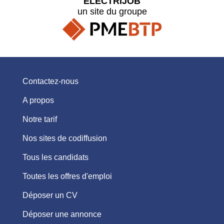
ELECTRIJOB
un site du groupe
Contactez-nous
A propos
Notre tarif
Nos sites de codiffusion
Tous les candidats
Toutes les offres d'emploi
Déposer un CV
Déposer une annonce