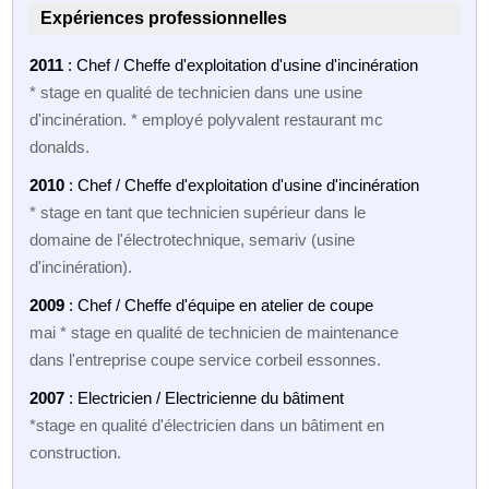
Expériences professionnelles
2011
: Chef / Cheffe d'exploitation d'usine d'incinération
* stage en qualité de technicien dans une usine
d'incinération. * employé polyvalent restaurant mc
donalds.
2010
: Chef / Cheffe d'exploitation d'usine d'incinération
* stage en tant que technicien supérieur dans le
domaine de l'électrotechnique, semariv (usine
d'incinération).
2009
: Chef / Cheffe d'équipe en atelier de coupe
mai * stage en qualité de technicien de maintenance
dans l'entreprise coupe service corbeil essonnes.
2007
: Electricien / Electricienne du bâtiment
*stage en qualité d'électricien dans un bâtiment en
construction.