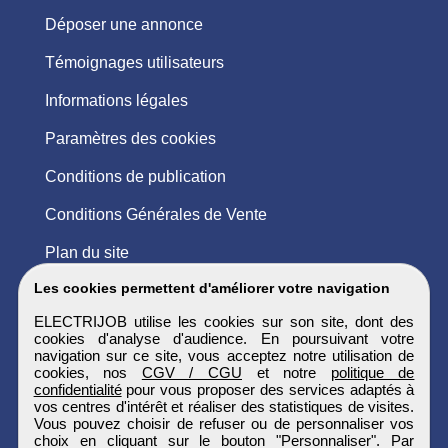
Déposer une annonce
Témoignages utilisateurs
Informations légales
Paramètres des cookies
Conditions de publication
Conditions Générales de Vente
Plan du site
Les cookies permettent d'améliorer votre navigation
ELECTRIJOB utilise les cookies sur son site, dont des
cookies d'analyse d'audience. En poursuivant votre
navigation sur ce site, vous acceptez notre utilisation de
cookies, nos
CGV / CGU
et notre
politique de
confidentialité
pour vous proposer des services adaptés à
vos centres d'intérêt et réaliser des statistiques de visites.
Vous pouvez choisir de refuser ou de personnaliser vos
choix en cliquant sur le bouton "Personnaliser". Par