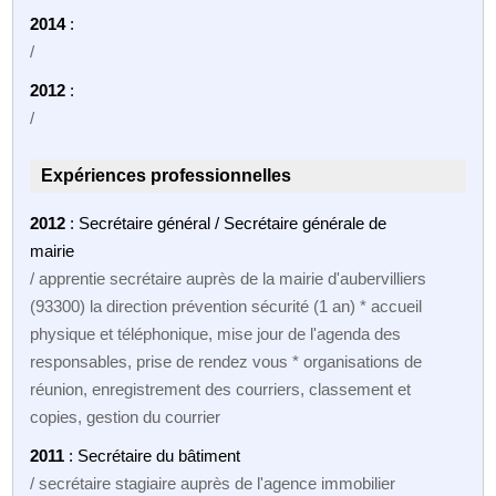
2014
:
/
2012
:
/
Expériences professionnelles
2012
: Secrétaire général / Secrétaire générale de
mairie
/ apprentie secrétaire auprès de la mairie d'aubervilliers
(93300) la direction prévention sécurité (1 an) * accueil
physique et téléphonique, mise jour de l'agenda des
responsables, prise de rendez vous * organisations de
réunion, enregistrement des courriers, classement et
copies, gestion du courrier
2011
: Secrétaire du bâtiment
/ secrétaire stagiaire auprès de l'agence immobilier