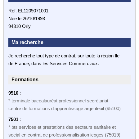
Réf. EL1209071001
Née le 26/10/1993
94310 Orly
Ma recherche
Je recherche tout type de contrat, sur toute la région Ile
de France, dans les Services Commerciaux.
Formations
9510
:
* terminale baccalauréat professionnel secrétariat
centre de formations d'apprentissage argenteuil (95100)
7501
:
* bts services et prestations des secteurs sanitaire et
social en contrat de professionnalisation icoges (75019)