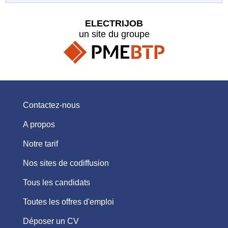
ELECTRIJOB
un site du groupe
Contactez-nous
A propos
Notre tarif
Nos sites de codiffusion
Tous les candidats
Toutes les offres d'emploi
Déposer un CV