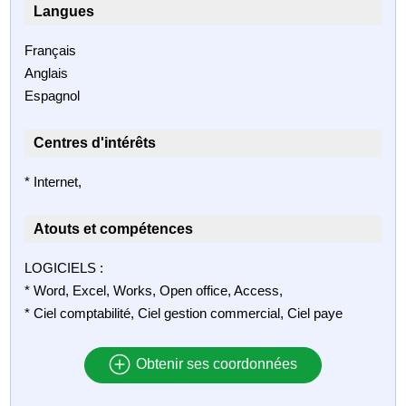
Langues
Français
Anglais
Espagnol
Centres d'intérêts
* Internet,
Atouts et compétences
LOGICIELS :
* Word, Excel, Works, Open office, Access,
* Ciel comptabilité, Ciel gestion commercial, Ciel paye
Obtenir ses coordonnées