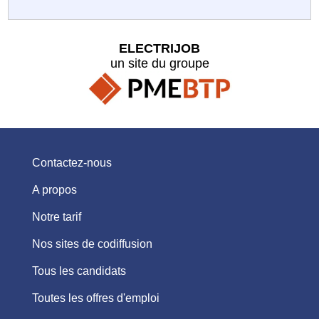
ELECTRIJOB
un site du groupe
Contactez-nous
A propos
Notre tarif
Nos sites de codiffusion
Tous les candidats
Toutes les offres d'emploi