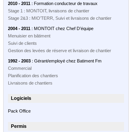
2010 - 2011
: Formation conducteur de travaux
Stage 1 : MONTOIT, livraisons de chantier
Stage 2&3 : MIO’TERR, Suivi et livraisons de chantier
2004 - 2011
: MONTOIT chez Chef D’équipe
Menuisier en bâtiment
Suivi de clients
Gestion des levées de réserve et livraison de chantier
1992 - 2003
: Gérant/employé chez Batiment Fm
Commercial
Planification des chantiers
Livraisons de chantiers
Logiciels
Pack Office
Permis