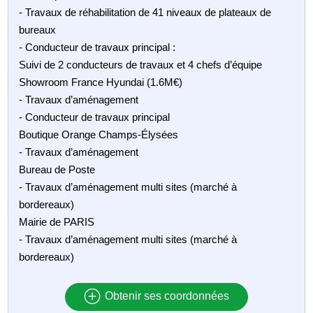
- Travaux de réhabilitation de 41 niveaux de plateaux de
bureaux
- Conducteur de travaux principal :
Suivi de 2 conducteurs de travaux et 4 chefs d’équipe
Showroom France Hyundai (1.6M€)
- Travaux d’aménagement
- Conducteur de travaux principal
Boutique Orange Champs-Élysées
- Travaux d’aménagement
Bureau de Poste
- Travaux d’aménagement multi sites (marché à
bordereaux)
Mairie de PARIS
- Travaux d’aménagement multi sites (marché à
bordereaux)
Obtenir ses coordonnées