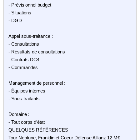
- Prévisionnel budget
- Situations
- DGD
Appel sous-traitance :
- Consultations
- Résultats de consultations
- Contrats DC4
- Commandes
Management de personnel :
- Équipes internes
- Sous-traitants
Domaine :
- Tout corps d’état
QUELQUES RÉFÉRENCES
Tour Neptune, Franklin et Coeur Défense Allianz 12 M€