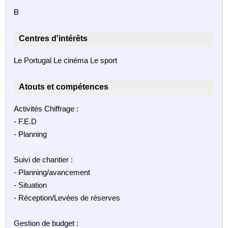
B
Centres d'intérêts
Le Portugal Le cinéma Le sport
Atouts et compétences
Activités Chiffrage :
- F.E.D
- Planning
Suivi de chantier :
- Planning/avancement
- Situation
- Réception/Levées de réserves
Gestion de budget :