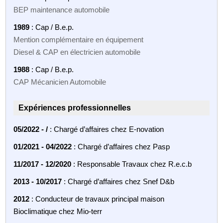
BEP maintenance automobile
1989
: Cap / B.e.p.
Mention complémentaire en équipement
Diesel & CAP en électricien automobile
1988
: Cap / B.e.p.
CAP Mécanicien Automobile
Expériences professionnelles
05/2022 - /
: Chargé d’affaires chez E-novation
01/2021 - 04/2022
: Chargé d’affaires chez Pasp
11/2017 - 12/2020
: Responsable Travaux chez R.e.c.b
2013 - 10/2017
: Chargé d’affaires chez Snef D&b
2012
: Conducteur de travaux principal maison
Bioclimatique chez Mio-terr