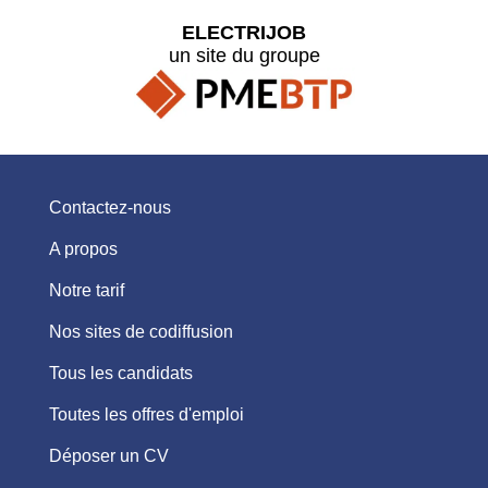
ELECTRIJOB
un site du groupe
Contactez-nous
A propos
Notre tarif
Nos sites de codiffusion
Tous les candidats
Toutes les offres d'emploi
Déposer un CV