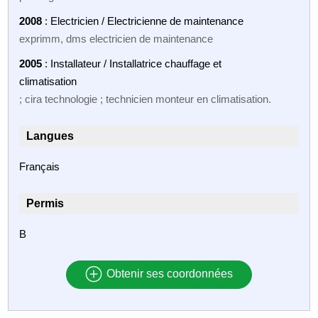
2008
: Electricien / Electricienne de maintenance
exprimm, dms electricien de maintenance
2005
: Installateur / Installatrice chauffage et
climatisation
; cira technologie ; technicien monteur en climatisation.
Langues
Français
Permis
B
Obtenir ses coordonnées