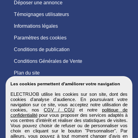
Déposer une annonce
Témoignages utilisateurs
Informations légales
Paramètres des cookies
Conditions de publication
Conditions Générales de Vente
Plan du site
Les cookies permettent d'améliorer votre navigation
ELECTRIJOB utilise les cookies sur son site, dont des
cookies d'analyse d'audience. En poursuivant votre
navigation sur ce site, vous acceptez notre utilisation de
cookies, nos
CGV / CGU
et notre
politique de
confidentialité
pour vous proposer des services adaptés à
vos centres d'intérêt et réaliser des statistiques de visites.
Vous pouvez choisir de refuser ou de personnaliser vos
choix en cliquant sur le bouton "Personnaliser". Par
ailleurs, vous pouvez à tout moment changer d'avis en