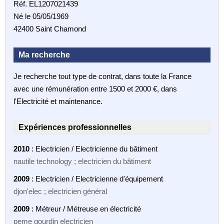
Réf. EL1207021439
Né le 05/05/1969
42400 Saint Chamond
Ma recherche
Je recherche tout type de contrat, dans toute la France
avec une rémunération entre 1500 et 2000 €, dans
l'Electricité et maintenance.
Expériences professionnelles
2010
: Electricien / Electricienne du bâtiment
nautile technology ; electricien du bâtiment
2009
: Electricien / Electricienne d'équipement
djon'elec ; electricien général
2009
: Métreur / Métreuse en électricité
peme gourdin electricien