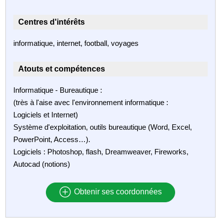
Centres d'intérêts
informatique, internet, football, voyages
Atouts et compétences
Informatique - Bureautique :
(très à l'aise avec l'environnement informatique :
Logiciels et Internet)
Système d'exploitation, outils bureautique (Word, Excel,
PowerPoint, Access…).
Logiciels : Photoshop, flash, Dreamweaver, Fireworks,
Autocad (notions)
Obtenir ses coordonnées