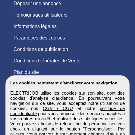
Déposer une annonce
Témoignages utilisateurs
Informations légales
Paramètres des cookies
Conditions de publication
Conditions Générales de Vente
Plan du site
Les cookies permettent d'améliorer votre navigation
ELECTRIJOB utilise les cookies sur son site, dont des
cookies d'analyse d'audience. En poursuivant votre
navigation sur ce site, vous acceptez notre utilisation de
cookies, nos
CGV / CGU
et notre
politique de
confidentialité
pour vous proposer des services adaptés à
vos centres d'intérêt et réaliser des statistiques de visites.
Vous pouvez choisir de refuser ou de personnaliser vos
choix en cliquant sur le bouton "Personnaliser". Par
ailleurs, vous pouvez à tout moment changer d'avis en