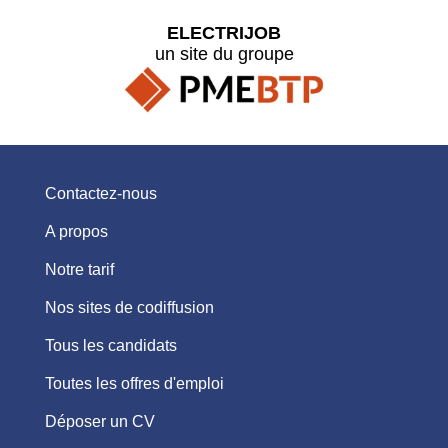
ELECTRIJOB
un site du groupe
Contactez-nous
A propos
Notre tarif
Nos sites de codiffusion
Tous les candidats
Toutes les offres d'emploi
Déposer un CV