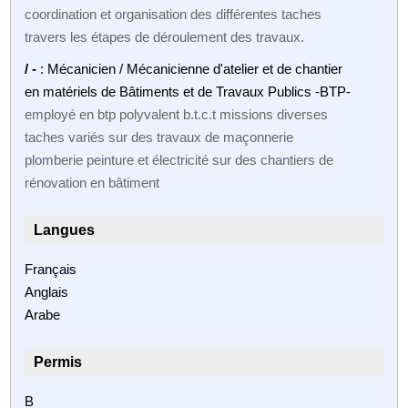
coordination et organisation des différentes taches
travers les étapes de déroulement des travaux.
/ -
: Mécanicien / Mécanicienne d'atelier et de chantier
en matériels de Bâtiments et de Travaux Publics -BTP-
employé en btp polyvalent b.t.c.t missions diverses
taches variés sur des travaux de maçonnerie
plomberie peinture et électricité sur des chantiers de
rénovation en bâtiment
Langues
Français
Anglais
Arabe
Permis
B