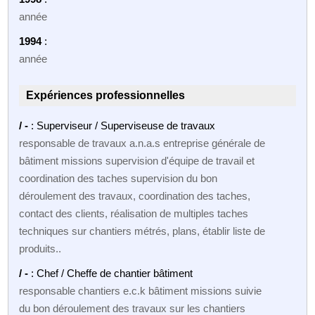
année
1994
:
année
Expériences professionnelles
/ -
: Superviseur / Superviseuse de travaux
responsable de travaux a.n.a.s entreprise générale de
bâtiment missions supervision d'équipe de travail et
coordination des taches supervision du bon
déroulement des travaux, coordination des taches,
contact des clients, réalisation de multiples taches
techniques sur chantiers métrés, plans, établir liste de
produits..
/ -
: Chef / Cheffe de chantier bâtiment
responsable chantiers e.c.k bâtiment missions suivie
du bon déroulement des travaux sur les chantiers