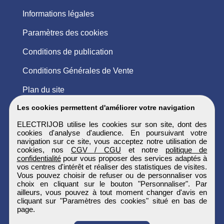
Informations légales
Paramètres des cookies
Conditions de publication
Conditions Générales de Vente
Plan du site
Les cookies permettent d'améliorer votre navigation
ELECTRIJOB utilise les cookies sur son site, dont des
cookies d'analyse d'audience. En poursuivant votre
navigation sur ce site, vous acceptez notre utilisation de
cookies, nos
CGV / CGU
et notre
politique de
confidentialité
pour vous proposer des services adaptés à
vos centres d'intérêt et réaliser des statistiques de visites.
Vous pouvez choisir de refuser ou de personnaliser vos
choix en cliquant sur le bouton "Personnaliser". Par
ailleurs, vous pouvez à tout moment changer d'avis en
cliquant sur "Paramètres des cookies" situé en bas de
page.