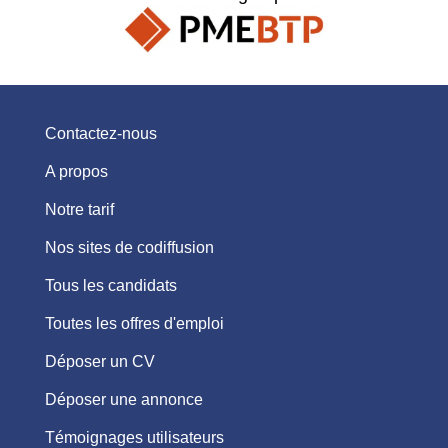
Contactez-nous
A propos
Notre tarif
Nos sites de codiffusion
Tous les candidats
Toutes les offres d'emploi
Déposer un CV
Déposer une annonce
Témoignages utilisateurs