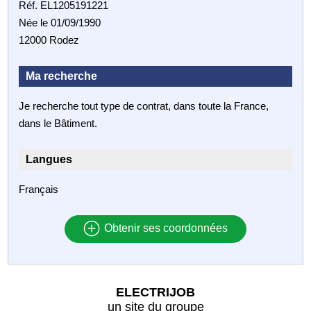
Réf. EL1205191221
Née le 01/09/1990
12000 Rodez
Ma recherche
Je recherche tout type de contrat, dans toute la France,
dans le Bâtiment.
Langues
Français
Obtenir ses coordonnées
ELECTRIJOB
un site du groupe