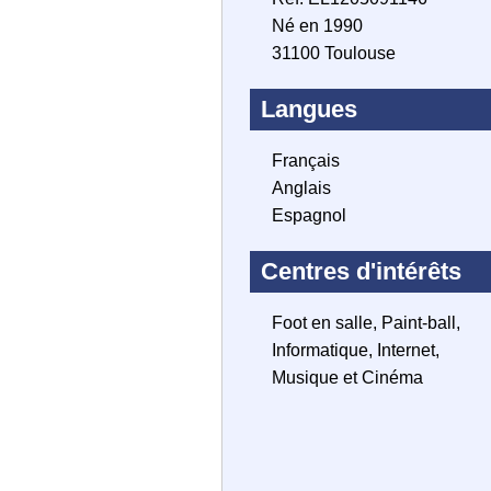
Né en 1990
31100 Toulouse
Langues
Français
Anglais
Espagnol
Centres d'intérêts
Foot en salle, Paint-ball,
Informatique, Internet,
Musique et Cinéma