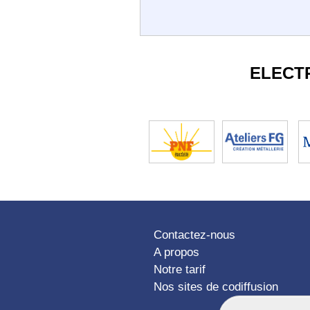
ELECT
Contactez-nous
A propos
Notre tarif
Nos sites de codiffusion