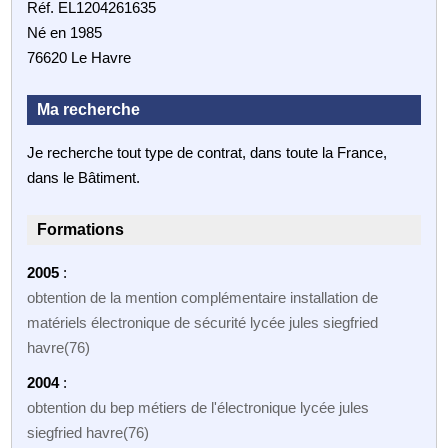
Réf. EL1204261635
Né en 1985
76620 Le Havre
Ma recherche
Je recherche tout type de contrat, dans toute la France,
dans le Bâtiment.
Formations
2005
:
obtention de la mention complémentaire installation de
matériels électronique de sécurité lycée jules siegfried
havre(76)
2004
:
obtention du bep métiers de l'électronique lycée jules
siegfried havre(76)