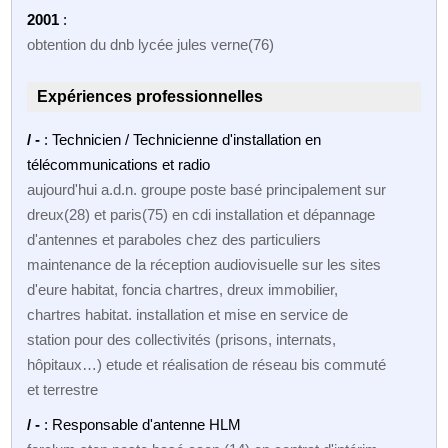
2001
:
obtention du dnb lycée jules verne(76)
Expériences professionnelles
/ -
: Technicien / Technicienne d'installation en
télécommunications et radio
aujourd'hui a.d.n. groupe poste basé principalement sur
dreux(28) et paris(75) en cdi installation et dépannage
d'antennes et paraboles chez des particuliers
maintenance de la réception audiovisuelle sur les sites
d'eure habitat, foncia chartres, dreux immobilier,
chartres habitat. installation et mise en service de
station pour des collectivités (prisons, internats,
hôpitaux…) etude et réalisation de réseau bis commuté
et terrestre
/ -
: Responsable d'antenne HLM