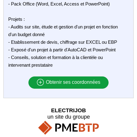
- Pack Office (Word, Excel, Access et PowerPoint)
Projets :
- Audits sur site, étude et gestion d'un projet en fonction
d'un budget donné
- Etablissement de devis, chiffrage sur EXCEL ou EBP
- Exposé d'un projet à partir d'AutoCAD et PowerPoint
- Conseils, solution et formation à la clientèle ou
intervenant prestataire
Obtenir ses coordonnées
ELECTRIJOB
un site du groupe