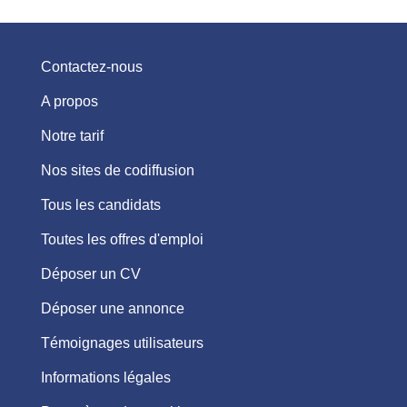
Contactez-nous
A propos
Notre tarif
Nos sites de codiffusion
Tous les candidats
Toutes les offres d'emploi
Déposer un CV
Déposer une annonce
Témoignages utilisateurs
Informations légales