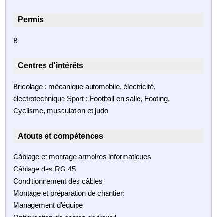
Permis
B
Centres d'intérêts
Bricolage : mécanique automobile, électricité,
électrotechnique Sport : Football en salle, Footing,
Cyclisme, musculation et judo
Atouts et compétences
Câblage et montage armoires informatiques
Câblage des RG 45
Conditionnement des câbles
Montage et préparation de chantier:
Management d'équipe