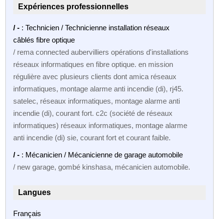
Expériences professionnelles
/ -
: Technicien / Technicienne installation réseaux
câblés fibre optique
/ rema connected aubervilliers opérations d'installations
réseaux informatiques en fibre optique. en mission
régulière avec plusieurs clients dont amica réseaux
informatiques, montage alarme anti incendie (di), rj45.
satelec, réseaux informatiques, montage alarme anti
incendie (di), courant fort. c2c (société de réseaux
informatiques) réseaux informatiques, montage alarme
anti incendie (di) sie, courant fort et courant faible.
/ -
: Mécanicien / Mécanicienne de garage automobile
/ new garage, gombé kinshasa, mécanicien automobile.
Langues
Français