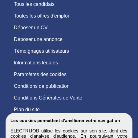
Tous les candidats
Toutes les offres d'emploi
Déposer un CV
Déposer une annonce
Témoignages utilisateurs
Informations légales
Paramètres des cookies
Conditions de publication
Conditions Générales de Vente
Plan du site
Les cookies permettent d'améliorer votre navigation
ELECTRIJOB utilise les cookies sur son site, dont des
cookies d'analyse d'audience. En poursuivant votre