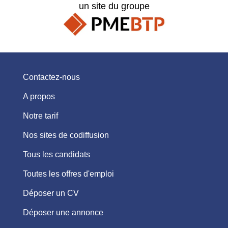
un site du groupe
Contactez-nous
A propos
Notre tarif
Nos sites de codiffusion
Tous les candidats
Toutes les offres d'emploi
Déposer un CV
Déposer une annonce