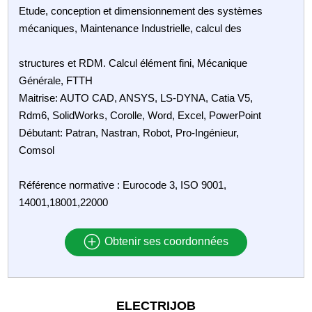
Etude, conception et dimensionnement des systèmes
mécaniques, Maintenance Industrielle, calcul des
structures et RDM. Calcul élément fini, Mécanique
Générale, FTTH
Maitrise: AUTO CAD, ANSYS, LS-DYNA, Catia V5,
Rdm6, SolidWorks, Corolle, Word, Excel, PowerPoint
Débutant: Patran, Nastran, Robot, Pro-Ingénieur,
Comsol
Référence normative : Eurocode 3, ISO 9001,
14001,18001,22000
Obtenir ses coordonnées
ELECTRIJOB