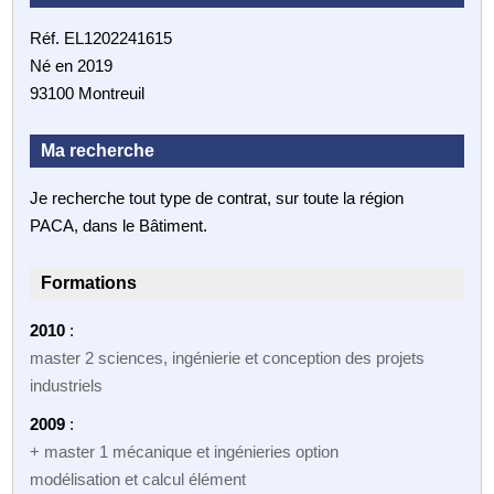
Réf. EL1202241615
Né en 2019
93100 Montreuil
Ma recherche
Je recherche tout type de contrat, sur toute la région
PACA, dans le Bâtiment.
Formations
2010
:
master 2 sciences, ingénierie et conception des projets
industriels
2009
:
+ master 1 mécanique et ingénieries option
modélisation et calcul élément