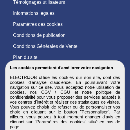
Témoignages utilisateurs
Informations légales
Paramètres des cookies
Conditions de publication
Conditions Générales de Vente
Plan du site
Les cookies permettent d'améliorer votre navigation
ELECTRIJOB utilise les cookies sur son site, dont des
cookies d'analyse d'audience. En poursuivant votre
navigation sur ce site, vous acceptez notre utilisation de
cookies, nos
CGV / CGU
et notre
politique de
confidentialité
pour vous proposer des services adaptés à
vos centres d'intérêt et réaliser des statistiques de visites.
Vous pouvez choisir de refuser ou de personnaliser vos
choix en cliquant sur le bouton "Personnaliser". Par
ailleurs, vous pouvez à tout moment changer d'avis en
cliquant sur "Paramètres des cookies" situé en bas de
page.