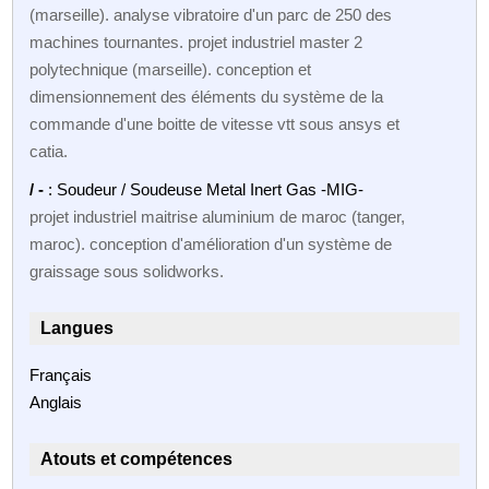
(marseille). analyse vibratoire d'un parc de 250 des
machines tournantes. projet industriel master 2
polytechnique (marseille). conception et
dimensionnement des éléments du système de la
commande d'une boitte de vitesse vtt sous ansys et
catia.
/ -
: Soudeur / Soudeuse Metal Inert Gas -MIG-
projet industriel maitrise aluminium de maroc (tanger,
maroc). conception d'amélioration d'un système de
graissage sous solidworks.
Langues
Français
Anglais
Atouts et compétences