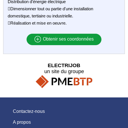
Distribution d'énergie électrique
Dimensionner tout ou partie d'une installation
domestique, tertiaire ou industrielle.
Réalisation et mise en oeuvre.
Obtenir ses coordonnées
ELECTRIJOB
un site du groupe
Contactez-nous
A propos