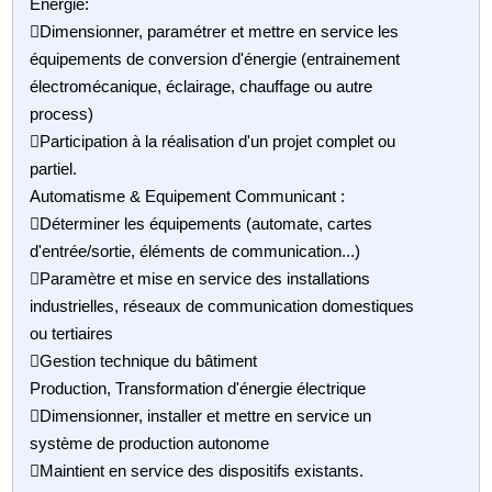
Energie:
Dimensionner, paramétrer et mettre en service les
équipements de conversion d'énergie (entrainement
électromécanique, éclairage, chauffage ou autre
process)
Participation à la réalisation d'un projet complet ou
partiel.
Automatisme & Equipement Communicant :
Déterminer les équipements (automate, cartes
d'entrée/sortie, éléments de communication...)
Paramètre et mise en service des installations
industrielles, réseaux de communication domestiques
ou tertiaires
Gestion technique du bâtiment
Production, Transformation d'énergie électrique
Dimensionner, installer et mettre en service un
système de production autonome
Maintient en service des dispositifs existants.