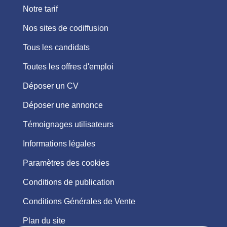
Notre tarif
Nos sites de codiffusion
Tous les candidats
Toutes les offres d'emploi
Déposer un CV
Déposer une annonce
Témoignages utilisateurs
Informations légales
Paramètres des cookies
Conditions de publication
Conditions Générales de Vente
Plan du site