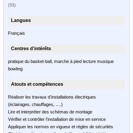
(93)
Langues
Français
Centres d'intérêts
pratique du basket-ball, marche à pied lecture musique
bowling
Atouts et compétences
Réaliser les travaux d'installations électriques
(éclairages, chauffages, ….)
Lire et interpréter des schémas de montage
Vérifier et contrôler l'installation de mise en service
Appliquer les normes en vigueur et règles de sécurités