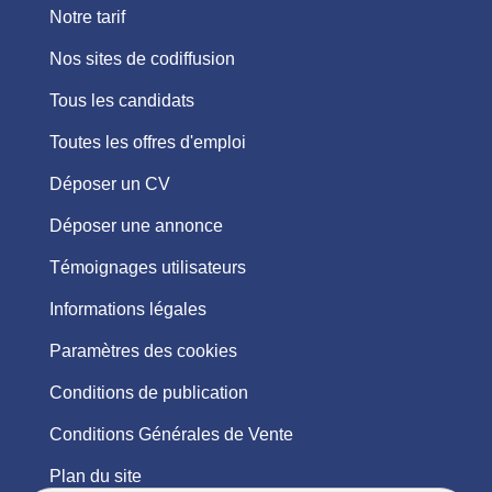
Notre tarif
Nos sites de codiffusion
Tous les candidats
Toutes les offres d'emploi
Déposer un CV
Déposer une annonce
Témoignages utilisateurs
Informations légales
Paramètres des cookies
Conditions de publication
Conditions Générales de Vente
Plan du site