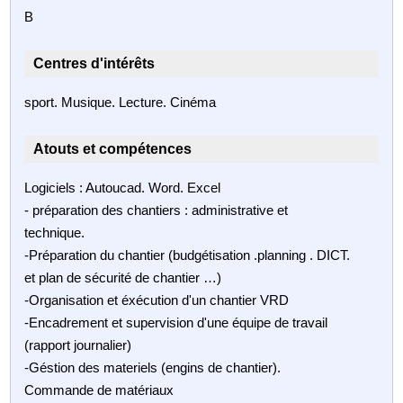
B
Centres d'intérêts
sport. Musique. Lecture. Cinéma
Atouts et compétences
Logiciels : Autoucad. Word. Excel
- préparation des chantiers : administrative et
technique.
-Préparation du chantier (budgétisation .planning . DICT.
et plan de sécurité de chantier …)
-Organisation et éxécution d'un chantier VRD
-Encadrement et supervision d'une équipe de travail
(rapport journalier)
-Géstion des materiels (engins de chantier).
Commande de matériaux