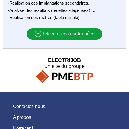
-Réalisation des implantations secondaires.
-Analyse des résultats (recettes -dépenses) ….
-Réalisation des métrés (table digitale)
Obtenir ses coordonnées
ELECTRIJOB
un site du groupe
Contactez-nous
A propos
Notre tarif