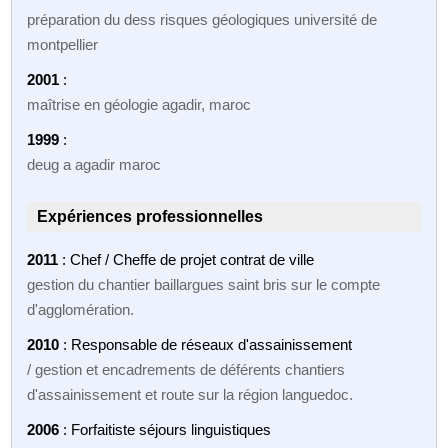
préparation du dess risques géologiques université de
montpellier
2001
:
maîtrise en géologie agadir, maroc
1999
:
deug a agadir maroc
Expériences professionnelles
2011
: Chef / Cheffe de projet contrat de ville
gestion du chantier baillargues saint bris sur le compte
d'agglomération.
2010
: Responsable de réseaux d'assainissement
/ gestion et encadrements de déférents chantiers
d'assainissement et route sur la région languedoc.
2006
: Forfaitiste séjours linguistiques