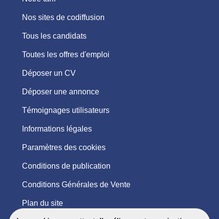
Nos sites de codiffusion
Tous les candidats
Toutes les offres d'emploi
Déposer un CV
Déposer une annonce
Témoignages utilisateurs
Informations légales
Paramètres des cookies
Conditions de publication
Conditions Générales de Vente
Plan du site