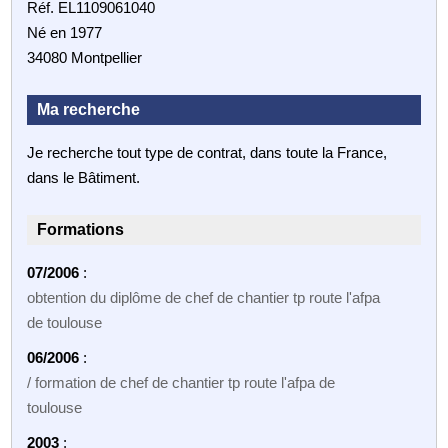
Réf. EL1109061040
Né en 1977
34080 Montpellier
Ma recherche
Je recherche tout type de contrat, dans toute la France,
dans le Bâtiment.
Formations
07/2006
:
obtention du diplôme de chef de chantier tp route l'afpa
de toulouse
06/2006
:
/ formation de chef de chantier tp route l'afpa de
toulouse
2003
: