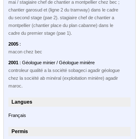
mai / stagiaire chef de chantier a montpellier chez bec ;
chantier garosud et (ligne 2 du tramway) dans le cadre
du second stage (pae 2). stagiaire chef de chantier a
montpellier (chantier place du plan cabanne) dans le
cadre du premier stage (pae 1).
2005
:
macon chez bec
2001
: Géologue minier / Géologue minière
controleur qualité a la société sobageci agadir géologue
chez la société ab minéral (exploitation minière) agadir
maroc.
Langues
Français
Permis