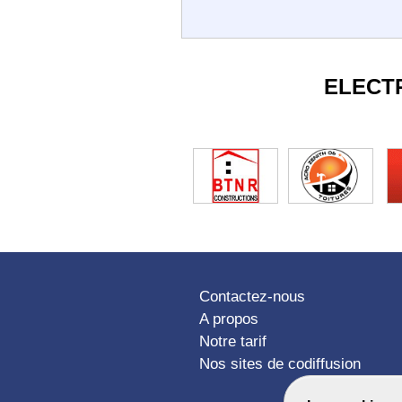
ELECT
Contactez-nous
A propos
Notre tarif
Nos sites de codiffusion