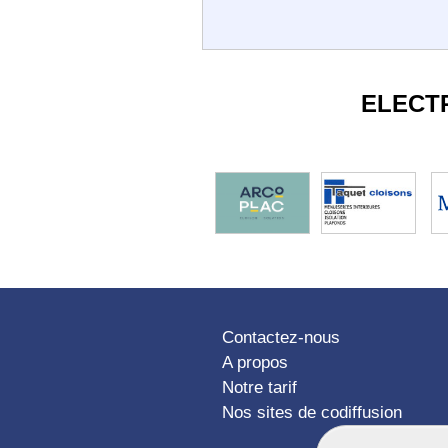
ELECT
Contactez-nous
A propos
Notre tarif
Nos sites de codiffusion