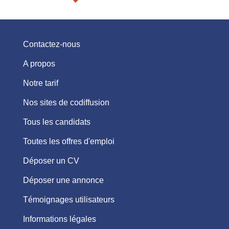
Contactez-nous
A propos
Notre tarif
Nos sites de codiffusion
Tous les candidats
Toutes les offres d'emploi
Déposer un CV
Déposer une annonce
Témoignages utilisateurs
Informations légales