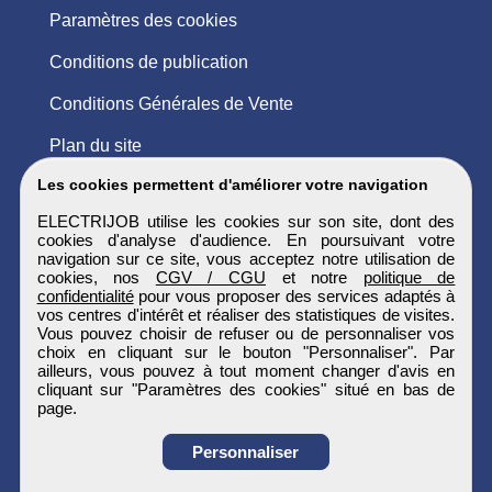
Paramètres des cookies
Conditions de publication
Conditions Générales de Vente
Plan du site
Les cookies permettent d'améliorer votre navigation
ELECTRIJOB utilise les cookies sur son site, dont des
cookies d'analyse d'audience. En poursuivant votre
navigation sur ce site, vous acceptez notre utilisation de
cookies, nos
CGV / CGU
et notre
politique de
confidentialité
pour vous proposer des services adaptés à
vos centres d'intérêt et réaliser des statistiques de visites.
Vous pouvez choisir de refuser ou de personnaliser vos
choix en cliquant sur le bouton "Personnaliser". Par
ailleurs, vous pouvez à tout moment changer d'avis en
cliquant sur "Paramètres des cookies" situé en bas de
page.
Personnaliser