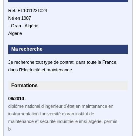
Réf. EL1011231024
Né en 1987
- Oran - Algérie
Algerie
Ma recherche
Je recherche tout type de contrat, dans toute la France,
dans l'Electricité et maintenance.
Formations
06/2010
:
diplôme national d'ingénieur d'état en maintenance en
instrumentation l'université d'oran institut de
maintenance et sécurité industrielle imsi algérie. permis
b