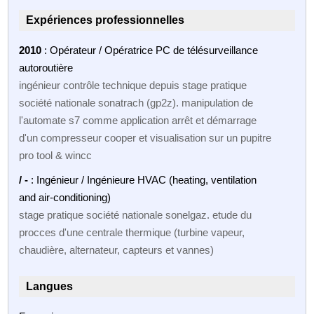
Expériences professionnelles
2010
: Opérateur / Opératrice PC de télésurveillance
autoroutière
ingénieur contrôle technique depuis stage pratique
société nationale sonatrach (gp2z). manipulation de
l'automate s7 comme application arrêt et démarrage
d'un compresseur cooper et visualisation sur un pupitre
pro tool & wincc
/ -
: Ingénieur / Ingénieure HVAC (heating, ventilation
and air-conditioning)
stage pratique société nationale sonelgaz. etude du
procces d'une centrale thermique (turbine vapeur,
chaudière, alternateur, capteurs et vannes)
Langues