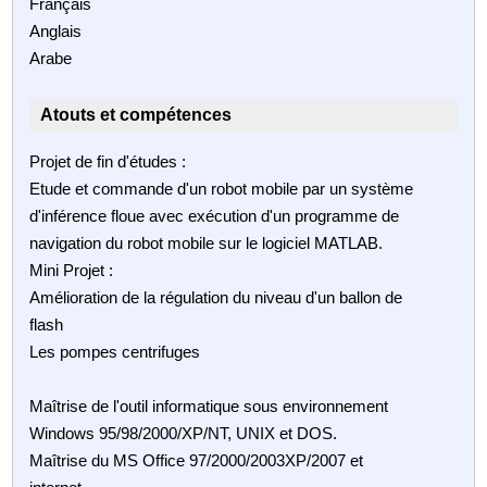
Français
Anglais
Arabe
Atouts et compétences
Projet de fin d'études :
Etude et commande d'un robot mobile par un système
d'inférence floue avec exécution d'un programme de
navigation du robot mobile sur le logiciel MATLAB.
Mini Projet :
Amélioration de la régulation du niveau d'un ballon de
flash
Les pompes centrifuges
Maîtrise de l'outil informatique sous environnement
Windows 95/98/2000/XP/NT, UNIX et DOS.
Maîtrise du MS Office 97/2000/2003XP/2007 et