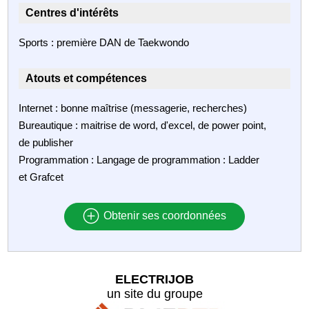
Centres d'intérêts
Sports : première DAN de Taekwondo
Atouts et compétences
Internet : bonne maîtrise (messagerie, recherches)
Bureautique : maitrise de word, d'excel, de power point,
de publisher
Programmation : Langage de programmation : Ladder
et Grafcet
Obtenir ses coordonnées
ELECTRIJOB
un site du groupe