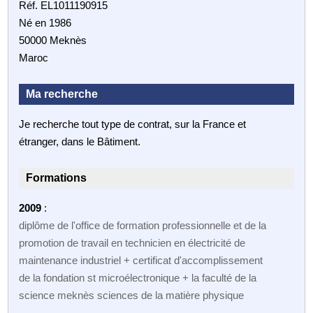
Réf. EL1011190915
Né en 1986
50000 Meknès
Maroc
Ma recherche
Je recherche tout type de contrat, sur la France et
étranger, dans le Bâtiment.
Formations
2009
:
diplôme de l'office de formation professionnelle et de la
promotion de travail en technicien en électricité de
maintenance industriel + certificat d'accomplissement
de la fondation st microélectronique + la faculté de la
science meknès sciences de la matière physique