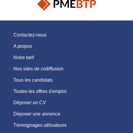
Contactez-nous
A propos
Notre tarif
Nos sites de codiffusion
Tous les candidats
Toutes les offres d'emploi
Déposer un CV
Déposer une annonce
Témoignages utilisateurs