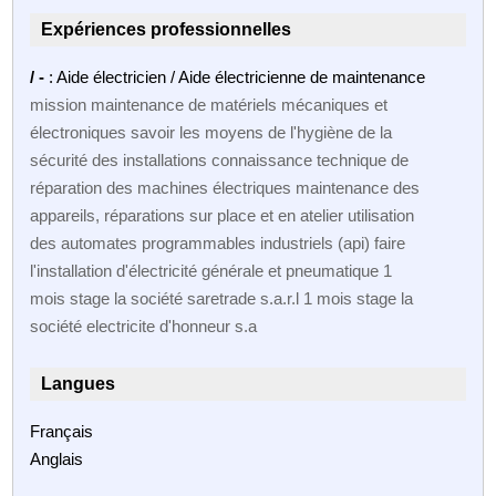
Expériences professionnelles
/ -
: Aide électricien / Aide électricienne de maintenance
mission maintenance de matériels mécaniques et
électroniques savoir les moyens de l'hygiène de la
sécurité des installations connaissance technique de
réparation des machines électriques maintenance des
appareils, réparations sur place et en atelier utilisation
des automates programmables industriels (api) faire
l'installation d'électricité générale et pneumatique 1
mois stage la société saretrade s.a.r.l 1 mois stage la
société electricite d'honneur s.a
Langues
Français
Anglais