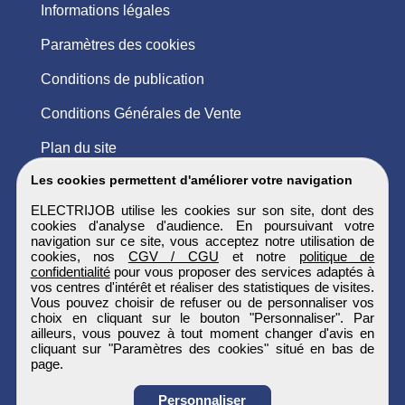
Informations légales
Paramètres des cookies
Conditions de publication
Conditions Générales de Vente
Plan du site
Les cookies permettent d'améliorer votre navigation
ELECTRIJOB utilise les cookies sur son site, dont des
cookies d'analyse d'audience. En poursuivant votre
navigation sur ce site, vous acceptez notre utilisation de
cookies, nos
CGV / CGU
et notre
politique de
confidentialité
pour vous proposer des services adaptés à
vos centres d'intérêt et réaliser des statistiques de visites.
Vous pouvez choisir de refuser ou de personnaliser vos
choix en cliquant sur le bouton "Personnaliser". Par
ailleurs, vous pouvez à tout moment changer d'avis en
cliquant sur "Paramètres des cookies" situé en bas de
page.
Personnaliser