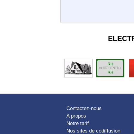
ELECT
Contactez-nous
A propos
Notre tarif
Nos sites de codiffusion