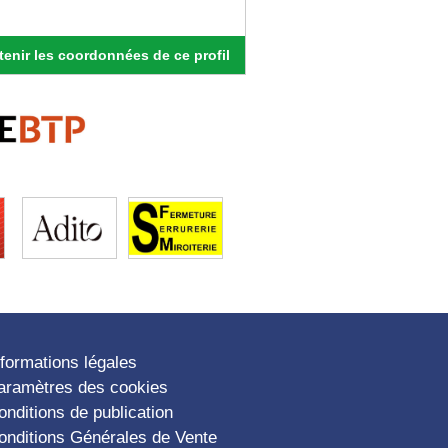
enir les coordonnées de ce profil
nformations légales
aramètres des cookies
onditions de publication
onditions Générales de Vente