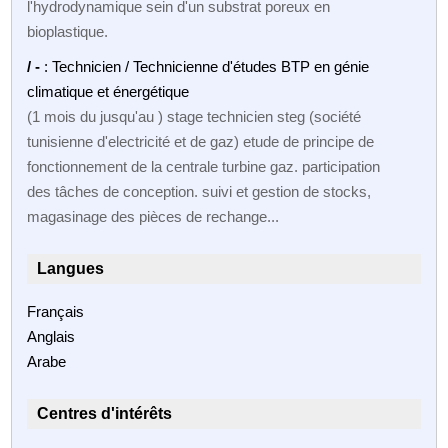
l'hydrodynamique sein d'un substrat poreux en
bioplastique.
/ -
: Technicien / Technicienne d'études BTP en génie
climatique et énergétique
(1 mois du jusqu'au ) stage technicien steg (société
tunisienne d'electricité et de gaz) etude de principe de
fonctionnement de la centrale turbine gaz. participation
des tâches de conception. suivi et gestion de stocks,
magasinage des pièces de rechange...
Langues
Français
Anglais
Arabe
Centres d'intérêts