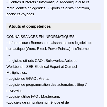
- Centres d'intérêts : Informatique, Mécanique auto et
moto, contes et légendes. - Sports et loisirs : natation,
pêche et voyages
Atouts et compétences
CONNAISSANCES EN INFORMATIQUES :
- Informatique : Bonnes connaissances des logiciels de
bureautique (Word, Excel, PowerPoint…) et d'Internet
…
- Logiciels utilisés CAO : Solidworks, Autocad,
Workbench, SEE Electrical Expert et Comsol
Multiphysics.
- Logiciel de GPAO : Arena.
- Logiciel de programmation des automates : Step 7
microwin.
- Logiciel utilisé FAO : Mastercam.
-Logiciels de simulation numérique et de