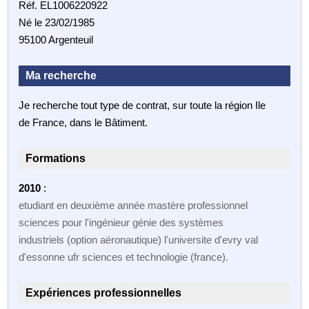
Réf. EL1006220922
Né le 23/02/1985
95100 Argenteuil
Ma recherche
Je recherche tout type de contrat, sur toute la région Ile
de France, dans le Bâtiment.
Formations
2010
:
etudiant en deuxième année mastère professionnel
sciences pour l'ingénieur génie des systèmes
industriels (option aéronautique) l'universite d'evry val
d'essonne ufr sciences et technologie (france).
Expériences professionnelles