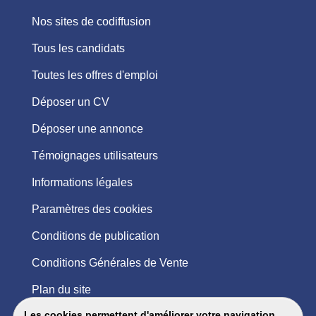
Nos sites de codiffusion
Tous les candidats
Toutes les offres d'emploi
Déposer un CV
Déposer une annonce
Témoignages utilisateurs
Informations légales
Paramètres des cookies
Conditions de publication
Conditions Générales de Vente
Plan du site
Les cookies permettent d'améliorer votre navigation