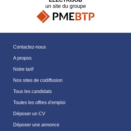
un site du groupe
Contactez-nous
A propos
Notre tarif
Nos sites de codiffusion
Tous les candidats
Toutes les offres d'emploi
Déposer un CV
Déposer une annonce