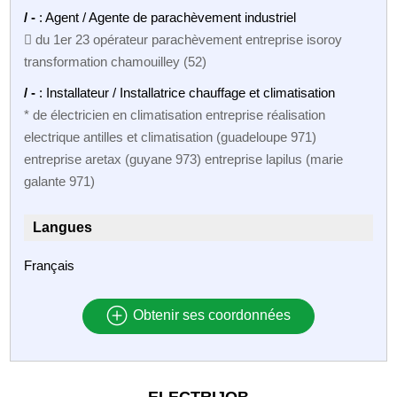
/ -
: Agent / Agente de parachèvement industriel
 du 1er 23 opérateur parachèvement entreprise isoroy
transformation chamouilley (52)
/ -
: Installateur / Installatrice chauffage et climatisation
* de électricien en climatisation entreprise réalisation
electrique antilles et climatisation (guadeloupe 971)
entreprise aretax (guyane 973) entreprise lapilus (marie
galante 971)
Langues
Français
Obtenir ses coordonnées
ELECTRIJOB